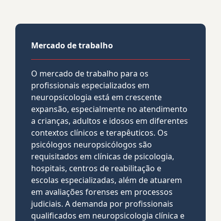
Mercado de trabalho
O mercado de trabalho para os
profissionais especializados em
neuropsicologia está em crescente
expansão, especialmente no atendimento
a crianças, adultos e idosos em diferentes
contextos clínicos e terapêuticos. Os
psicólogos neuropsicólogos são
requisitados em clínicas de psicologia,
hospitais, centros de reabilitação e
escolas especializadas, além de atuarem
em avaliações forenses em processos
judiciais. A demanda por profissionais
qualificados em neuropsicologia clínica e