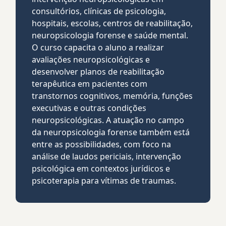
consultórios, clínicas de psicologia,
hospitais, escolas, centros de reabilitação,
neuropsicologia forense e saúde mental.
O curso capacita o aluno a realizar
avaliações neuropsicológicas e
desenvolver planos de reabilitação
terapêutica em pacientes com
transtornos cognitivos, memória, funções
executivas e outras condições
neuropsicológicas. A atuação no campo
da neuropsicologia forense também está
entre as possibilidades, com foco na
análise de laudos periciais, intervenção
psicológica em contextos jurídicos e
psicoterapia para vítimas de traumas.