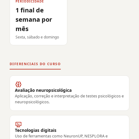
PERIODICIDADE
1 final de
semana por
mês
Sexta, sábado e domingo
DIFERENCIAIS DO CURSO
Avaliação neuropsicológica
Aplicação, correção e interpretação de testes psicológicos e
neuropsicológicos.
Tecnologias digitais
Uso de ferramentas como NeuronUP, NESPLORA e