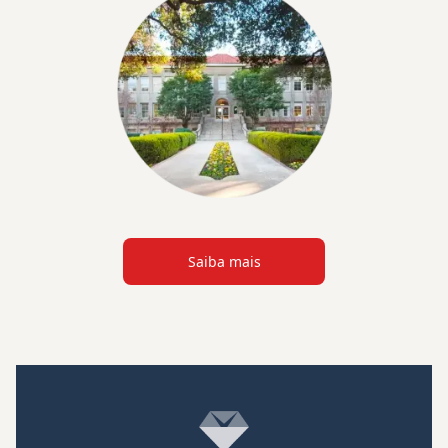
Saiba mais