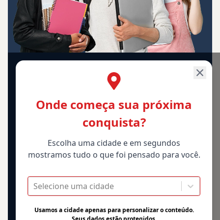
Onde começa sua próxima
conquista?
Escolha uma cidade e em segundos
mostramos tudo o que foi pensado para você.
Selecione uma cidade
Usamos a cidade apenas para personalizar o conteúdo.
Seus dados estão protegidos.