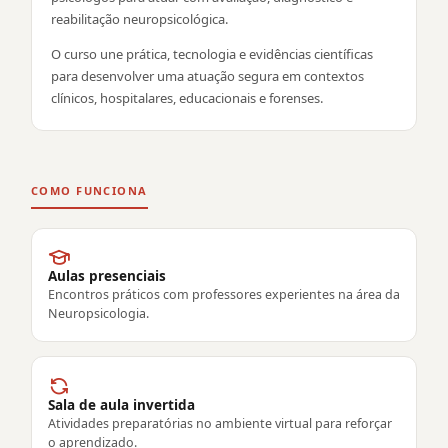
reabilitação neuropsicológica.
O curso une prática, tecnologia e evidências científicas
para desenvolver uma atuação segura em contextos
clínicos, hospitalares, educacionais e forenses.
COMO FUNCIONA
Aulas presenciais
Encontros práticos com professores experientes na área da
Neuropsicologia.
Sala de aula invertida
Atividades preparatórias no ambiente virtual para reforçar
o aprendizado.