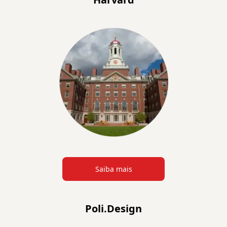
Saiba mais
Poli.Design