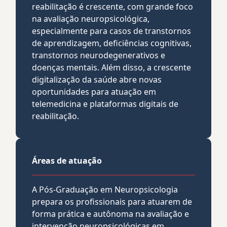
reabilitação é crescente, com grande foco
na avaliação neuropsicológica,
especialmente para casos de transtornos
de aprendizagem, deficiências cognitivas,
transtornos neurodegenerativos e
doenças mentais. Além disso, a crescente
digitalização da saúde abre novas
oportunidades para atuação em
telemedicina e plataformas digitais de
reabilitação.
Áreas de atuação
A Pós-Graduação em Neuropsicologia
prepara os profissionais para atuarem de
forma prática e autônoma na avaliação e
intervenção neuropsicológicas em