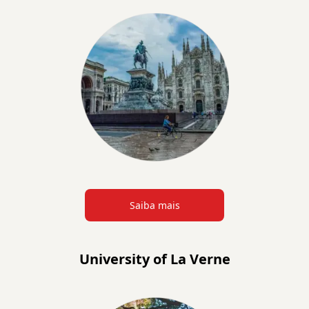
Saiba mais
University of La Verne