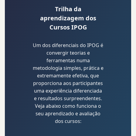
Trilha da
aprendizagem dos
Cursos IPOG
Um dos diferenciais do IPOG é
convergir teorias e
ferramentas numa
metodologia simples, prática e
extremamente efetiva, que
proporciona aos participantes
uma experiência diferenciada
e resultados surpreendentes.
Veja abaixo como funciona o
seu aprendizado e avaliação
dos cursos: