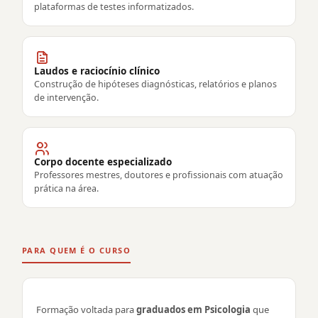
plataformas de testes informatizados.
Laudos e raciocínio clínico
Construção de hipóteses diagnósticas, relatórios e planos
de intervenção.
Corpo docente especializado
Professores mestres, doutores e profissionais com atuação
prática na área.
PARA QUEM É O CURSO
Formação voltada para
graduados em Psicologia
que