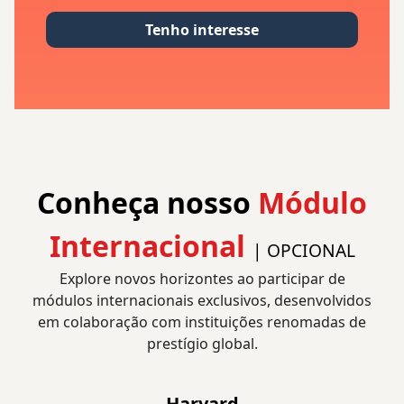
Tenho interesse
Conheça nosso
Módulo
Internacional
| OPCIONAL
Explore novos horizontes ao participar de
módulos internacionais exclusivos, desenvolvidos
em colaboração com instituições renomadas de
prestígio global.
Harvard