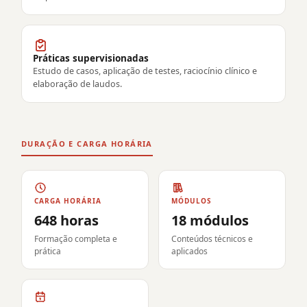
Práticas supervisionadas
Estudo de casos, aplicação de testes, raciocínio clínico e
elaboração de laudos.
DURAÇÃO E CARGA HORÁRIA
CARGA HORÁRIA
MÓDULOS
648 horas
18 módulos
Formação completa e
Conteúdos técnicos e
prática
aplicados