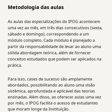
Metodologia das aulas
As aulas das especializações do IPOG acontecem
uma vez ao mês, em três dias consecutivos (sexta,
sábado e domingo), correspondendo a um
módulo completo. Cada módulo é planejado a
partir da responsabilidade de levar ao aluno uma
sólida abordagem teórica, além de fornecer
conceitos estudados que podem ser aplicados na
prática.
Para isso, cases de sucesso são amplamente
abordados, possibilitando ao aluno uma visão
sistêmica, aprofundada e aplicável das teorias
ensinadas. Além disso, ao oferecer aulas uma vez
por mês, o IPOG facilita o acesso de estudantes
que moram longe da Instituição.