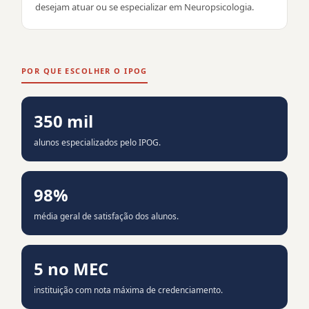
desejam atuar ou se especializar em Neuropsicologia.
POR QUE ESCOLHER O IPOG
350 mil
alunos especializados pelo IPOG.
98%
média geral de satisfação dos alunos.
5 no MEC
instituição com nota máxima de credenciamento.