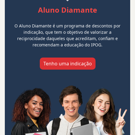
Aluno Diamante
O Aluno Diamante é um programa de descontos por
indicação, que tem o objetivo de valorizar a
reciprocidade daqueles que acreditam, confiam e
recomendam a educação do IPOG.
Tenho uma indicação