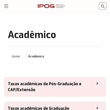
IPOG
Open menu
Acadêmico
Home
Acadêmico
Taxas acadêmicas de Pós-Graduação e
CAP/Extensão
Taxas acadêmicas de Graduação