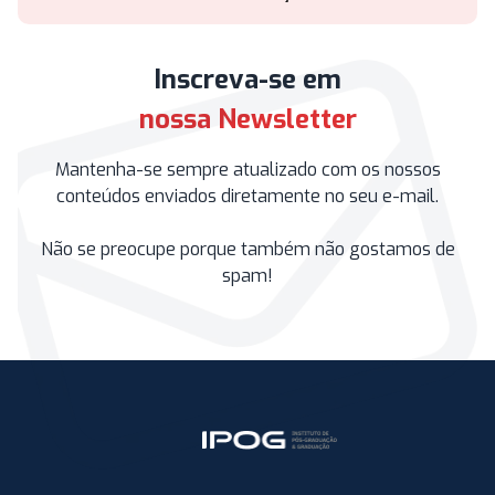
Inscreva-se em
nossa Newsletter
Mantenha-se sempre atualizado com os nossos
conteúdos enviados diretamente no seu e-mail.
Não se preocupe porque também não gostamos de
spam!