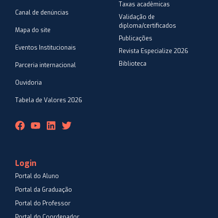
Taxas acadêmicas
Canal de denúncias
Validação de
diploma/certificados
Mapa do site
Publicações
Eventos Institucionais
Revista Especialize 2026
Biblioteca
Parceria internacional
Ouvidoria
Tabela de Valores 2026
Login
Portal do Aluno
Portal da Graduação
Portal do Professor
Portal do Coordenador