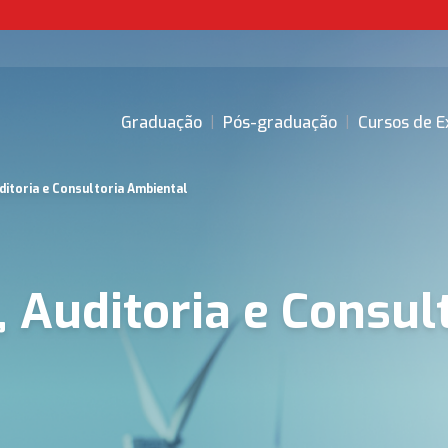
Graduação
|
Pós-graduação
|
Cursos de E
itoria e Consultoria Ambiental
Auditoria e Consul