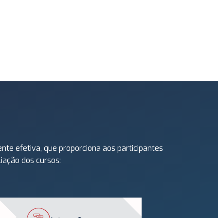
te efetiva, que proporciona aos participantes
iação dos cursos: