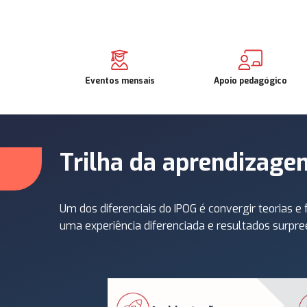
Eventos mensais
Apoio pedagógico
Trilha da aprendizage
Um dos diferenciais do IPOG é convergir teorias 
uma experiência diferenciada e resultados surpre