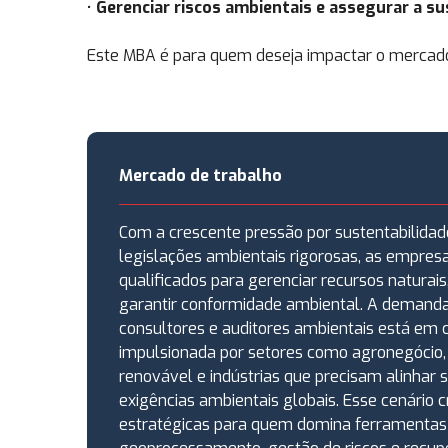
•
Gerenciar riscos ambientais e assegurar a s
Este MBA é para quem deseja impactar o mercado 
Mercado de trabalho
Com a crescente pressão por sustentabilida
legislações ambientais rigorosas, as empres
qualificados para gerenciar recursos naturais
garantir conformidade ambiental. A demanda
consultores e auditores ambientais está em 
impulsionada por setores como agronegócio, c
renovável e indústrias que precisam alinhar 
exigências ambientais globais. Esse cenário c
estratégicas para quem domina ferramenta