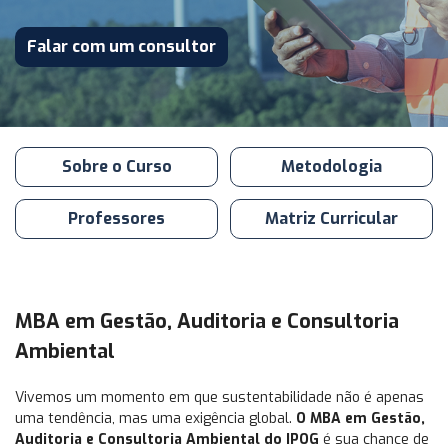
Falar com um consultor
Sobre o Curso
Metodologia
Professores
Matriz Curricular
MBA em Gestão, Auditoria e Consultoria
Ambiental
Vivemos um momento em que sustentabilidade não é apenas
uma tendência, mas uma exigência global.
O MBA em Gestão,
Auditoria e Consultoria Ambiental do IPOG
é sua chance de