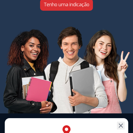
Tenho uma indicação