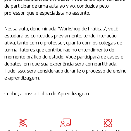
de participar de uma aula ao vivo, conduzida pelo
professor, que é especialista no assunto.
Nessa aula, denominada “Workshop de Práticas”, você
estudará os conteúdos previamente, tendo interação
ativa, tanto com o professor, quanto com os colegas de
turma, fatores que contribuirão no entendimento do
momento prático do estudo. Você participará de cases e
debates, em que sua experiência será compartilhada.
Tudo isso, será considerado durante o processo de ensino
e aprendizagem.
Conheça nossa Trilha de Aprendizagem.