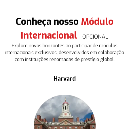
Conheça nosso
Módulo
Internacional
| OPCIONAL
Explore novos horizontes ao participar de módulos
internacionais exclusivos, desenvolvidos em colaboração
com instituições renomadas de prestígio global.
Harvard