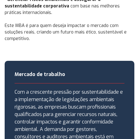
sustentabilidade corporativa
com base nas melhores
práticas internacionais.
Este MBA é para quem deseja impactar o mercado com
soluções reais, criando um futuro mais ético, sustentável e
competitivo.
Mercado de trabalho
Com a crescente pressão por sustentabilidade e
a implementação de legislações ambientais
rigorosas, as empresas buscam profissionais
qualificados para gerenciar recursos naturais,
controlar impactos e garantir conformidade
ambiental. A demanda por gestores,
consultores e auditores ambientais está em