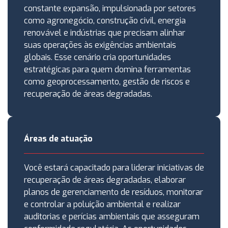
constante expansão, impulsionada por setores
como agronegócio, construção civil, energia
renovável e indústrias que precisam alinhar
suas operações às exigências ambientais
globais. Esse cenário cria oportunidades
estratégicas para quem domina ferramentas
como geoprocessamento, gestão de riscos e
recuperação de áreas degradadas.
Áreas de atuação
Você estará capacitado para liderar iniciativas de
recuperação de áreas degradadas, elaborar
planos de gerenciamento de resíduos, monitorar
e controlar a poluição ambiental e realizar
auditorias e perícias ambientais que asseguram