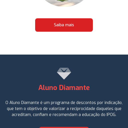
Saiba mais
Aluno Diamante
O Aluno Diamante é um programa de descontos por indicação,
que tem o objetivo de valorizar a reciprocidade daqueles que
acreditam, confiam e recomendam a educação do IPOG.