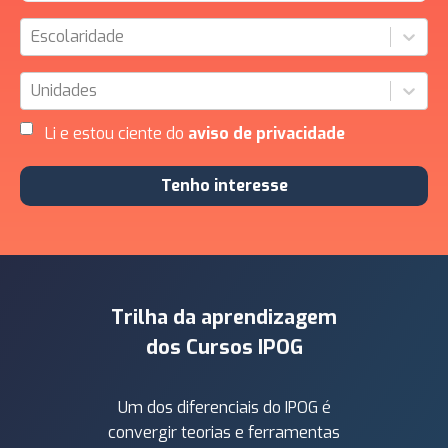
Escolaridade
Unidades
Li e estou ciente do
aviso de privacidade
Tenho interesse
Trilha da aprendizagem
dos Cursos IPOG
Um dos diferenciais do IPOG é
convergir teorias e ferramentas