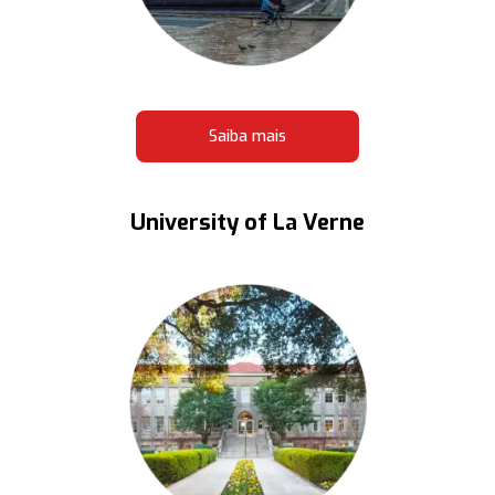
Saiba mais
University of La Verne