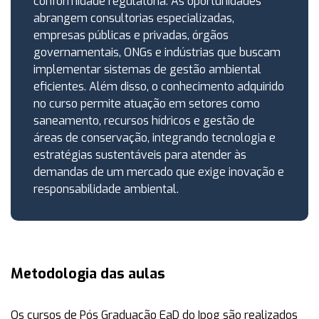
conformidade regulatória. As oportunidades
abrangem consultorias especializadas,
empresas públicas e privadas, órgãos
governamentais, ONGs e indústrias que buscam
implementar sistemas de gestão ambiental
eficientes. Além disso, o conhecimento adquirido
no curso permite atuação em setores como
saneamento, recursos hídricos e gestão de
áreas de conservação, integrando tecnologia e
estratégias sustentáveis para atender às
demandas de um mercado que exige inovação e
responsabilidade ambiental.
Metodologia das aulas
Os cursos de Pós Graduação EaD do Ipog são realizados