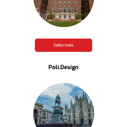
Saiba mais
Poli.Design