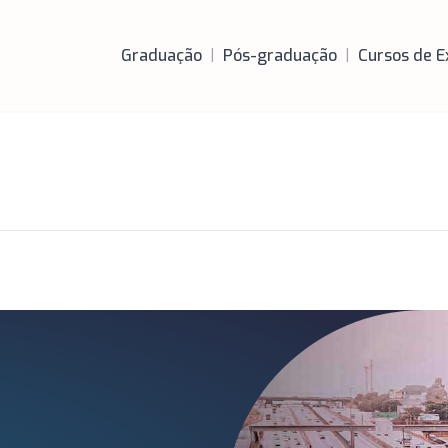
Graduação
|
Pós-graduação
|
Cursos de E