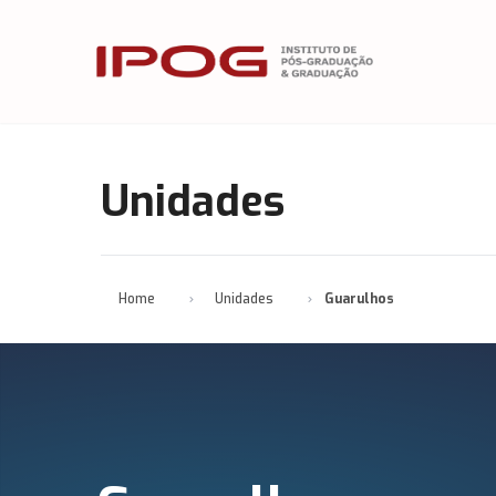
IPOG
Unidades
Home
Unidades
Guarulhos