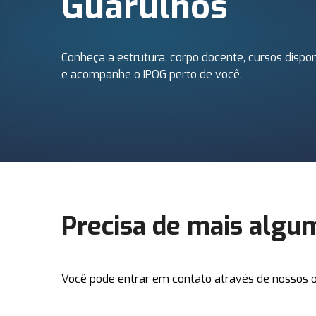
Guarulhos
Conheça a estrutura, corpo docente, cursos dispon
e acompanhe o IPOG perto de você.
Precisa de mais algu
Você pode entrar em contato através de nossos o