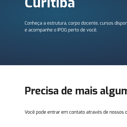
Curitiba
Conheça a estrutura, corpo docente, cursos dispon
e acompanhe o IPOG perto de você.
Precisa de mais algu
Você pode entrar em contato através de nossos o