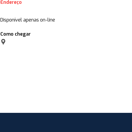
Endereço
Disponível apenas on-line
Como chegar