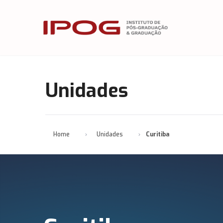
IPOG
Unidades
Home
Unidades
Curitiba