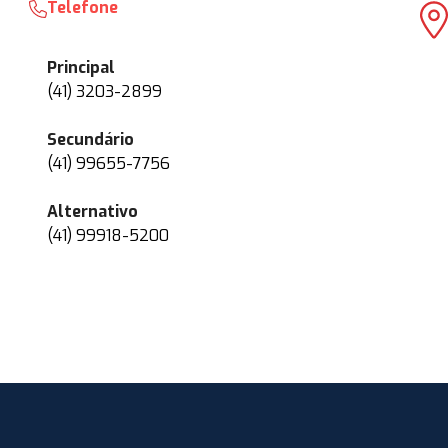
Telefone
Principal
(41) 3203-2899
Secundário
(41) 99655-7756
Alternativo
(41) 99918-5200