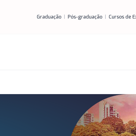
Graduação
|
Pós-graduação
|
Cursos de E