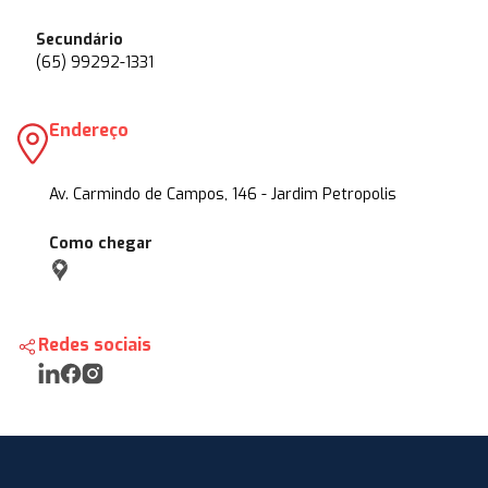
Secundário
(65) 99292-1331
Endereço
Av. Carmindo de Campos, 146 - Jardim Petropolis
Como chegar
Redes sociais