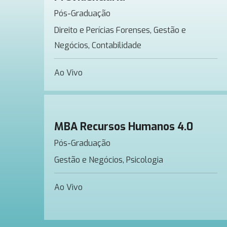
Pós-Graduação
Direito e Perícias Forenses, Gestão e
Negócios, Contabilidade
Ao Vivo
MBA Recursos Humanos 4.0
Pós-Graduação
Gestão e Negócios, Psicologia
Ao Vivo