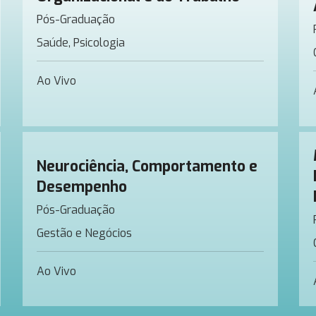
Pós-Graduação
Saúde, Psicologia
Ao Vivo
Neurociência, Comportamento e
Desempenho
Pós-Graduação
Gestão e Negócios
Ao Vivo