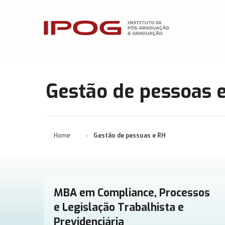
IPOG
Gestão de pessoas 
Home
Gestão de pessoas e RH
MBA em Compliance, Processos
e Legislação Trabalhista e
Previdenciária