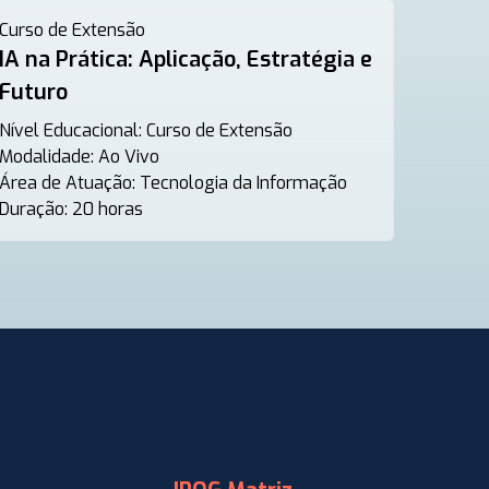
Curso de Extensão
IA na Prática: Aplicação, Estratégia e
Futuro
Nível Educacional:
Curso de Extensão
Modalidade:
Ao Vivo
Área de Atuação:
Tecnologia da Informação
Duração:
20 horas