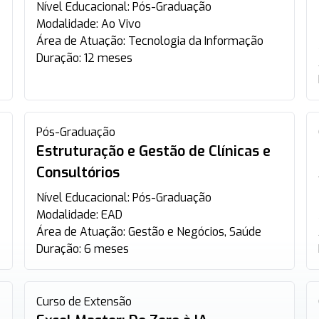
Nível Educacional:
Pós-Graduação
Modalidade:
Ao Vivo
Área de Atuação:
Tecnologia da Informação
Duração:
12 meses
Pós-Graduação
Estruturação e Gestão de Clínicas e
Consultórios
Nível Educacional:
Pós-Graduação
Modalidade:
EAD
Área de Atuação:
Gestão e Negócios, Saúde
Duração:
6 meses
Curso de Extensão