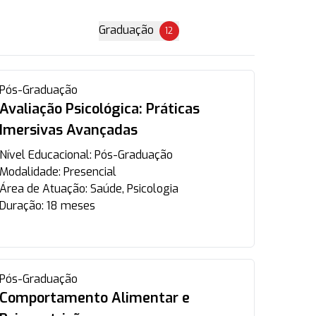
Graduação
12
Pós-Graduação
Avaliação Psicológica: Práticas
Imersivas Avançadas
Nível Educacional:
Pós-Graduação
Modalidade:
Presencial
Área de Atuação:
Saúde, Psicologia
Duração:
18 meses
Pós-Graduação
Comportamento Alimentar e