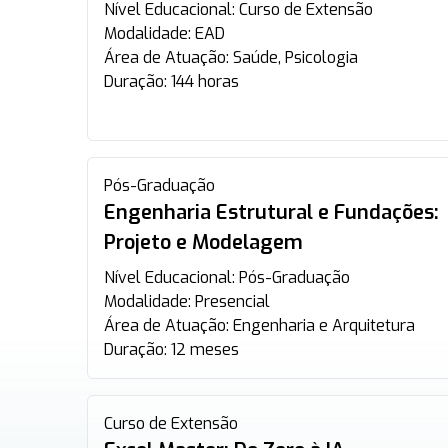
Nível Educacional:
Curso de Extensão
Modalidade:
EAD
Área de Atuação:
Saúde, Psicologia
Duração:
144 horas
Pós-Graduação
Engenharia Estrutural e Fundações:
Projeto e Modelagem
Nível Educacional:
Pós-Graduação
Modalidade:
Presencial
Área de Atuação:
Engenharia e Arquitetura
Duração:
12 meses
Curso de Extensão