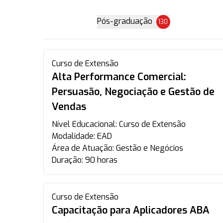
Pós-graduação
130
Curso de Extensão
Alta Performance Comercial:
Persuasão, Negociação e Gestão de
Vendas
Nível Educacional:
Curso de Extensão
Modalidade:
EAD
Área de Atuação:
Gestão e Negócios
Duração:
90 horas
Curso de Extensão
Capacitação para Aplicadores ABA