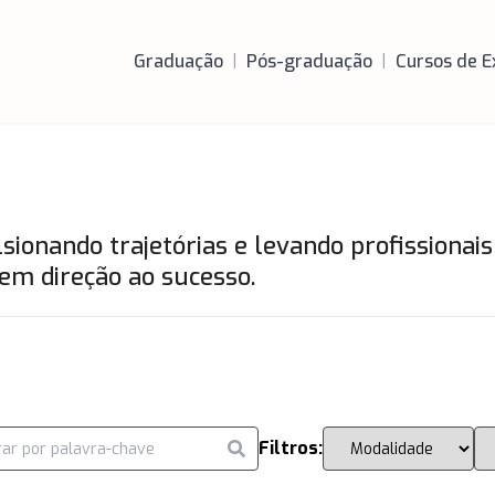
Graduação
|
Pós-graduação
|
Cursos de E
ionando trajetórias e levando profissionais
em direção ao sucesso.
Filtros: