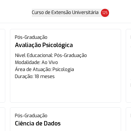
Curso de Extensão Universitária
125
Pós-Graduação
Avaliação Psicológica
Nível Educacional:
Pós-Graduação
Modalidade:
Ao Vivo
Área de Atuação:
Psicologia
Duração:
18 meses
Pós-Graduação
Ciência de Dados