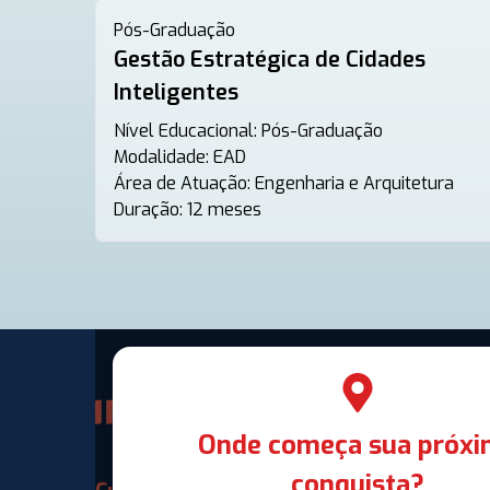
Pós-Graduação
Gestão Estratégica de Cidades
Inteligentes
Nível Educacional:
Pós-Graduação
Modalidade:
EAD
Área de Atuação:
Engenharia e Arquitetura
Duração:
12 meses
Onde começa sua próx
conquista?