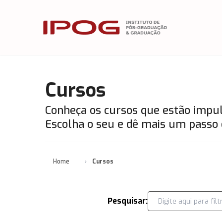
IPOG
Cursos
Conheça os cursos que estão impuls
Escolha o seu e dê mais um passo 
Home
Cursos
Pesquisar: