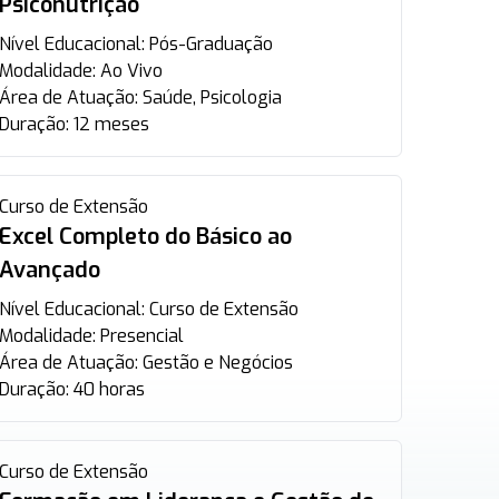
Psiconutrição
Nível Educacional:
Pós-Graduação
Modalidade:
Ao Vivo
Área de Atuação:
Saúde, Psicologia
Duração:
12 meses
Curso de Extensão
Excel Completo do Básico ao
Avançado
Nível Educacional:
Curso de Extensão
Modalidade:
Presencial
Área de Atuação:
Gestão e Negócios
Duração:
40 horas
Curso de Extensão