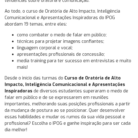
tendências sobre oratória e comunicação.
Ao todo, o curso de Oratória de Alto Impacto, Inteligência
Comunicacional e Apresentações Inspiradoras do IPOG
abordam 19 temas, entre eles:
como combater o medo de falar em público;
técnicas para projetar imagens confiantes;
linguagem corporal e vocal;
apresentações profissionais de concessão;
media training para ter sucesso em entrevistas e muito
mais!
Desde o início das turmas do
Curso de Oratória de Alto
Impacto, Inteligência Comunicacional e Apresentações
Inspiradoras
de diversos estudantes superaram o medo de
falar em público e de se expressarem em reuniões
importantes, melhorando suas posições profissionais a partir
da mudança de postura ao se posicionar. Quer desenvolver
essas habilidades e mudar os rumos da sua vida pessoal e
profissional? Escolha o IPOG e ganhe inspiração para ser cada
dia melhor!