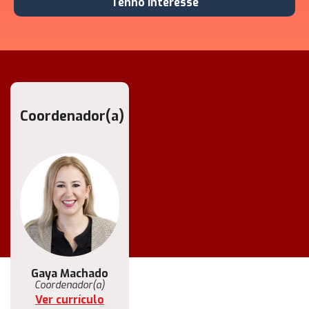
Tenho interesse
Coordenador(a)
Gaya Machado
Coordenador(a)
Ver currículo