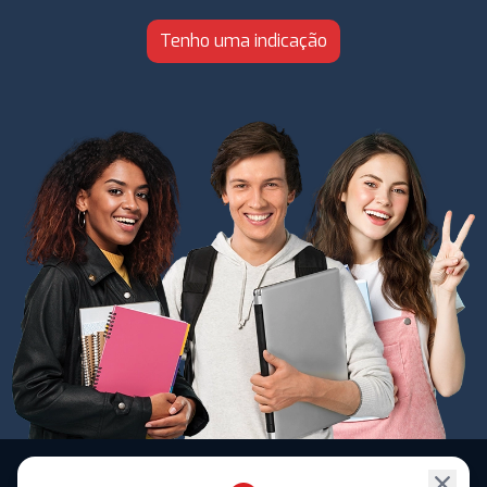
Tenho uma indicação