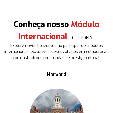
Conheça nosso
Módulo
Internacional
| OPCIONAL
Explore novos horizontes ao participar de módulos
internacionais exclusivos, desenvolvidos em colaboração
com instituições renomadas de prestígio global.
Harvard