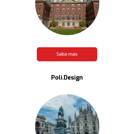
Saiba mais
Poli.Design