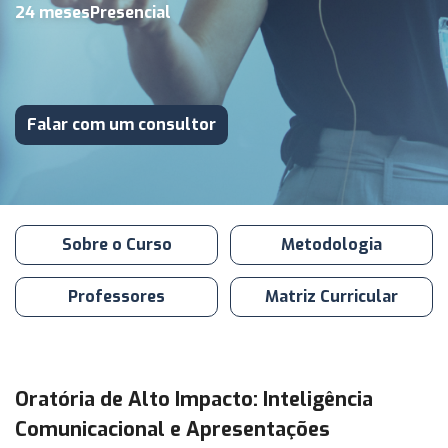
24
meses
Presencial
Falar com um consultor
Sobre o Curso
Metodologia
Professores
Matriz Curricular
Oratória de Alto Impacto: Inteligência
Comunicacional e Apresentações