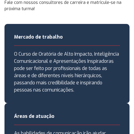
Fale com nossos consultores de carreira e matricule-se na
próxima turma!
Mercado de trabalho
O Curso de Oratória de Alto Impacto, Inteligência
Comunicacional e Apresentações Inspiradoras
pode ser feito por profissionais de todas as
áreas e de diferentes níveis hierárquicos,
passando mais credibilidade e inspirando
pessoas nas comunicações.
Áreas de atuação
As habilidades de comunicação irão ajudar