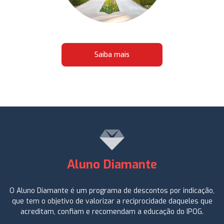
Saiba mais
Aluno Diamante
O Aluno Diamante é um programa de descontos por indicação,
que tem o objetivo de valorizar a reciprocidade daqueles que
acreditam, confiam e recomendam a educação do IPOG.