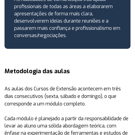
profissionais de todas as áreas a elaborarem
apresentações de forma mais clara,
desenvolverem ideias durante reuniões e a
passarem mais confiança e profissionalismo em
conversas/negociações.
Metodologia das aulas
As aulas dos Cursos de Extensão acontecem em
três
dias consecutivos (sexta, sábado e domingo)
, o que
corresponde a um módulo completo.
Cada módulo é planejado a partir da responsabilidade de
levar ao aluno uma sólida abordagem teórica, com
ênfase na experimentação de ferramentas e estudos de