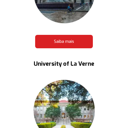
Saiba mais
University of La Verne