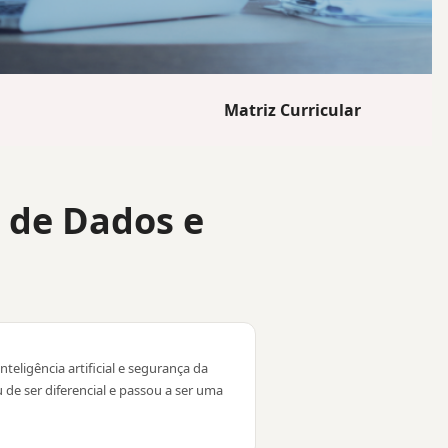
Matriz Curricular
o de Dados e
teligência artificial e segurança da
de ser diferencial e passou a ser uma