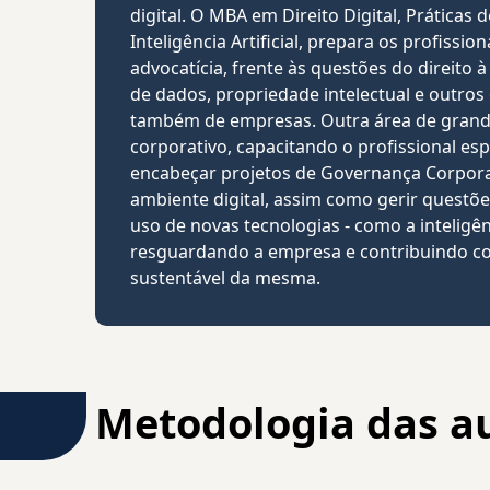
digital. O MBA em Direito Digital, Práticas
Inteligência Artificial, prepara os profissio
advocatícia, frente às questões do direito 
de dados, propriedade intelectual e outros 
também de empresas. Outra área de grande
corporativo, capacitando o profissional esp
encabeçar projetos de Governança Corpora
ambiente digital, assim como gerir questõe
uso de novas tecnologias - como a inteligênci
resguardando a empresa e contribuindo c
sustentável da mesma.
Metodologia das a