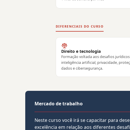
DIFERENCIAIS DO CURSO
Direito e tecnologia
Formação voltada aos desafios jurídicos
inteligência artificial, privacidade, prote
dados e cibersegurança.
Mercado de trabalho
Neste curso você irá se capacitar para de
excelência em relação aos diferentes desafi