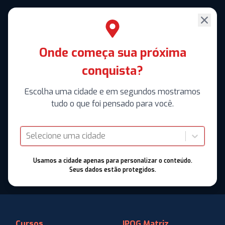
Onde começa sua próxima
conquista?
Escolha uma cidade e em segundos mostramos
tudo o que foi pensado para você.
Selecione uma cidade
Usamos a cidade apenas para personalizar o conteúdo.
Seus dados estão protegidos.
Cursos
IPOG Matriz