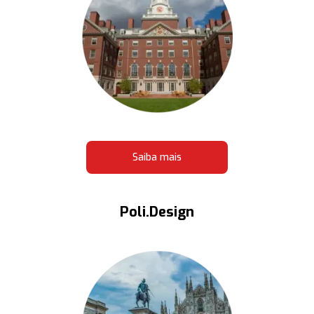
Saiba mais
Poli.Design