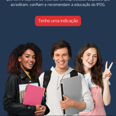
acreditam, confiam e recomendam a educação do IPOG.
Tenho uma indicação