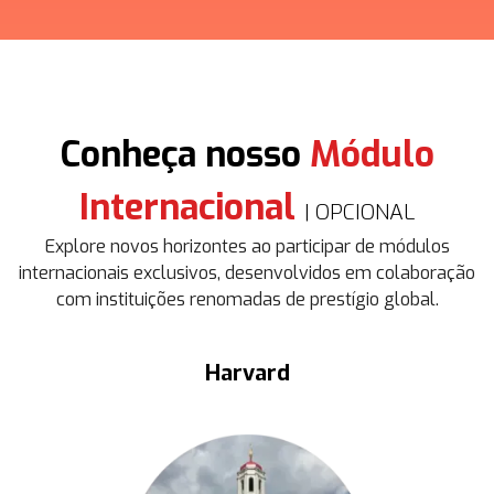
Conheça nosso
Módulo
Internacional
| OPCIONAL
Explore novos horizontes ao participar de módulos
internacionais exclusivos, desenvolvidos em colaboração
com instituições renomadas de prestígio global.
Harvard