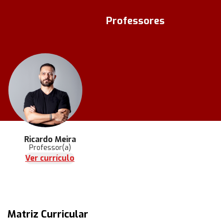
Professores
Ricardo Meira
Professor(a)
Ver currículo
Matriz Curricular