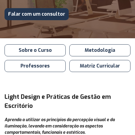
Falar com um consultor
Sobre o Curso
Metodologia
Professores
Matriz Curricular
Light Design e Práticas de Gestão em
Escritório
Aprenda a utilizar os princípios da percepção visual e da
iluminação, levando em consideração os aspectos
comportamentais, funcionais e estéticos.