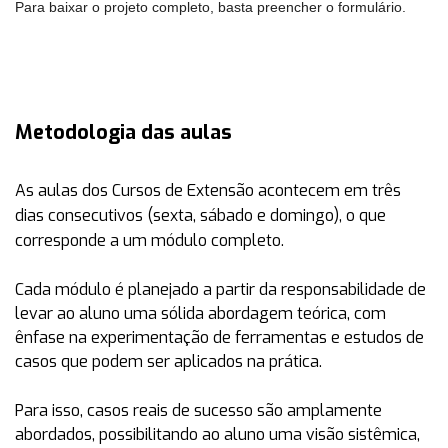
Para baixar o projeto completo, basta preencher o formulário.
Metodologia das aulas
As aulas dos Cursos de Extensão acontecem em
três
dias consecutivos (sexta, sábado e domingo)
, o que
corresponde a um módulo completo.
Cada módulo é planejado a partir da responsabilidade de
levar ao aluno uma sólida abordagem teórica, com
ênfase na experimentação de ferramentas e estudos de
casos que podem ser aplicados na prática.
Para isso, casos reais de sucesso são amplamente
abordados, possibilitando ao aluno uma visão sistêmica,