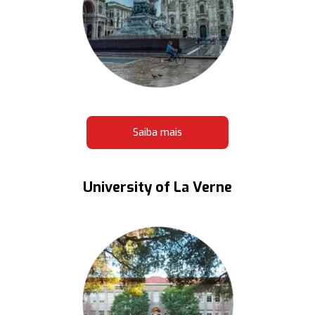
Saiba mais
University of La Verne