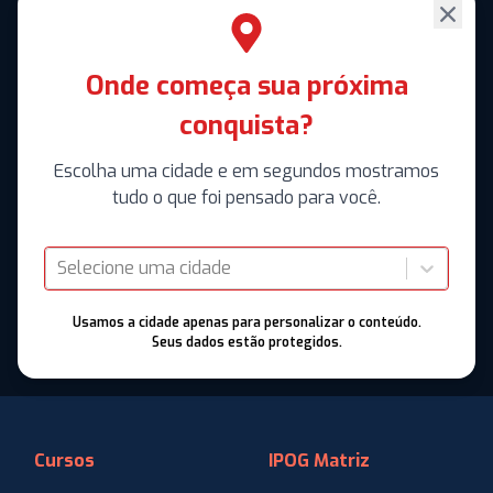
Onde começa sua próxima
conquista?
Escolha uma cidade e em segundos mostramos
tudo o que foi pensado para você.
Selecione uma cidade
Usamos a cidade apenas para personalizar o conteúdo.
Seus dados estão protegidos.
Cursos
IPOG Matriz