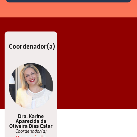
Coordenador(a)
Dra. Karine
Aparecida de
Oliveira Dias Eslar
Coordenador(a)