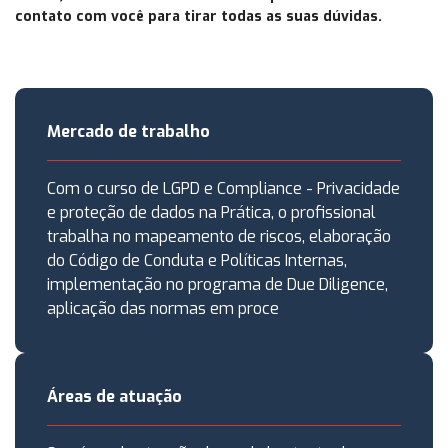
contato com você para tirar todas as suas dúvidas.
Mercado de trabalho
Com o curso de LGPD e Compliance - Privacidade
e proteção de dados na Prática, o profissional
trabalha no mapeamento de riscos, elaboração
do Código de Conduta e Políticas Internas,
implementação no programa de Due Diligence,
aplicação das normas em proce
Áreas de atuação