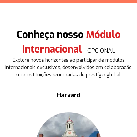
Conheça nosso
Módulo
Internacional
| OPCIONAL
Explore novos horizontes ao participar de módulos
internacionais exclusivos, desenvolvidos em colaboração
com instituições renomadas de prestígio global.
Harvard