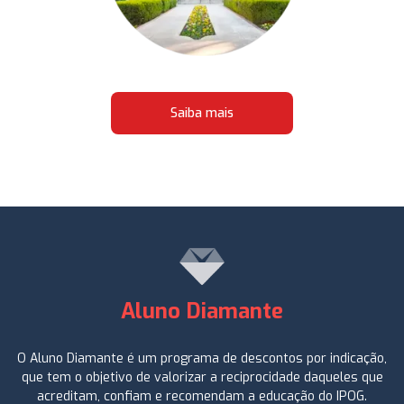
Saiba mais
Aluno Diamante
O Aluno Diamante é um programa de descontos por indicação,
que tem o objetivo de valorizar a reciprocidade daqueles que
acreditam, confiam e recomendam a educação do IPOG.