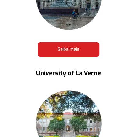
Saiba mais
University of La Verne