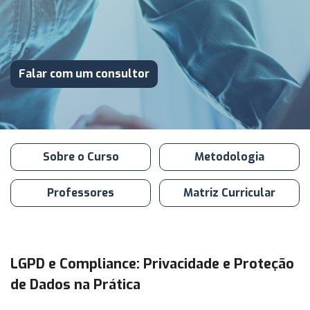
Falar com um consultor
Sobre o Curso
Metodologia
Professores
Matriz Curricular
LGPD e Compliance: Privacidade e Proteção
de Dados na Prática