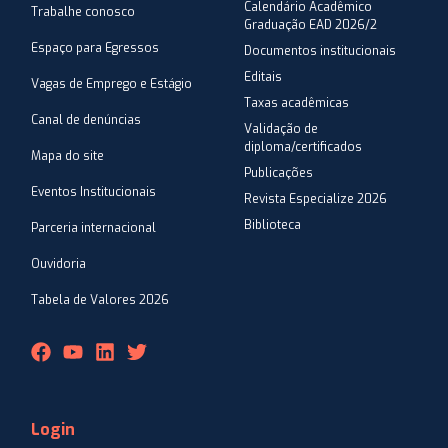
Calendário Acadêmico
Trabalhe conosco
Graduação EAD 2026/2
Espaço para Egressos
Documentos institucionais
Editais
Vagas de Emprego e Estágio
Taxas acadêmicas
Canal de denúncias
Validação de
diploma/certificados
Mapa do site
Publicações
Eventos Institucionais
Revista Especialize 2026
Biblioteca
Parceria internacional
Ouvidoria
Tabela de Valores 2026
Login