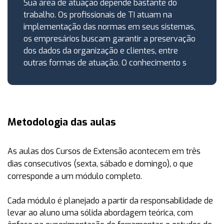
Sua área de atuação depende bastante do
trabalho. Os profissionais de TI atuam na
implementação das normas em seus sistemas,
os empresários buscam garantir a preservação
dos dados da organização e clientes, entre
outras formas de atuação. O conhecimento s
Metodologia das aulas
As aulas dos Cursos de Extensão acontecem em
três
dias consecutivos (sexta, sábado e domingo)
, o que
corresponde a um módulo completo.
Cada módulo é planejado a partir da responsabilidade de
levar ao aluno uma sólida abordagem teórica, com