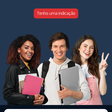
Tenho uma indicação