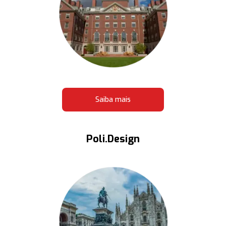
Saiba mais
Poli.Design