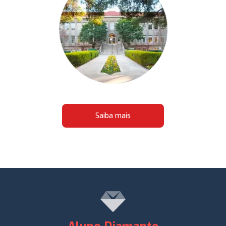
Saiba mais