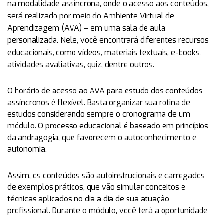
na modalidade assíncrona, onde o acesso aos conteúdos,
será realizado por meio do Ambiente Virtual de
Aprendizagem (AVA) – em uma sala de aula
personalizada. Nele, você encontrará diferentes recursos
educacionais, como vídeos, materiais textuais, e-books,
atividades avaliativas, quiz, dentre outros.
O horário de acesso ao AVA para estudo dos conteúdos
assíncronos é flexível. Basta organizar sua rotina de
estudos considerando sempre o cronograma de um
módulo. O processo educacional é baseado em princípios
da andragogia, que favorecem o autoconhecimento e
autonomia.
Assim, os conteúdos são autoinstrucionais e carregados
de exemplos práticos, que vão simular conceitos e
técnicas aplicados no dia a dia de sua atuação
profissional. Durante o módulo, você terá a oportunidade