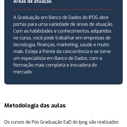
Áreas de atuação
A Graduação em Banco de Dados do IPOG abre
portas para uma variedade de áreas de atuação.
Com as habilidades e conhecimentos adquiridos
no curso, você pode trabalhar em empresas de
tecnologia, finanças, marketing, saúde e muito
mais. Esteja à frente da concorrência e se torne
um especialista em Banco de Dados, com a
formação mais completa e inovadora do
mercado.
Metodologia das aulas
Os cursos de Pós Graduação EaD do Ipog são realizados