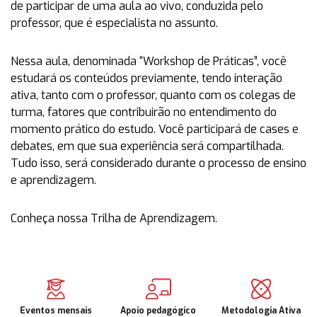
de participar de uma aula ao vivo, conduzida pelo
professor, que é especialista no assunto.
Nessa aula, denominada “Workshop de Práticas”, você
estudará os conteúdos previamente, tendo interação
ativa, tanto com o professor, quanto com os colegas de
turma, fatores que contribuirão no entendimento do
momento prático do estudo. Você participará de cases e
debates, em que sua experiência será compartilhada.
Tudo isso, será considerado durante o processo de ensino
e aprendizagem.
Conheça nossa Trilha de Aprendizagem.
Eventos mensais
Apoio pedagógico
Metodologia Ativa