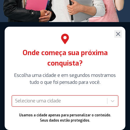
Onde começa sua próxima
conquista?
Escolha uma cidade e em segundos mostramos
tudo o que foi pensado para você.
Selecione uma cidade
Usamos a cidade apenas para personalizar o conteúdo.
Seus dados estão protegidos.