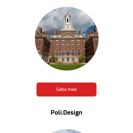
Saiba mais
Poli.Design