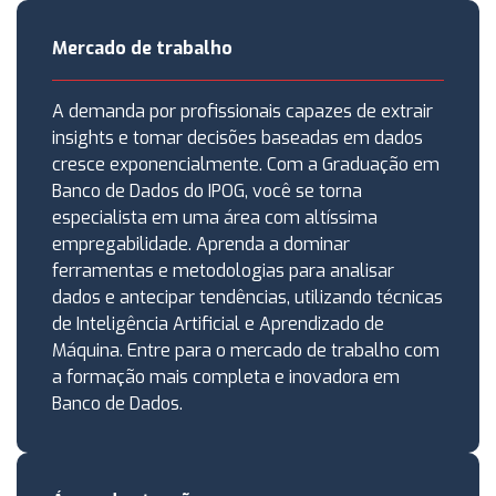
Mercado de trabalho
A demanda por profissionais capazes de extrair
insights e tomar decisões baseadas em dados
cresce exponencialmente. Com a Graduação em
Banco de Dados do IPOG, você se torna
especialista em uma área com altíssima
empregabilidade. Aprenda a dominar
ferramentas e metodologias para analisar
dados e antecipar tendências, utilizando técnicas
de Inteligência Artificial e Aprendizado de
Máquina. Entre para o mercado de trabalho com
a formação mais completa e inovadora em
Banco de Dados.