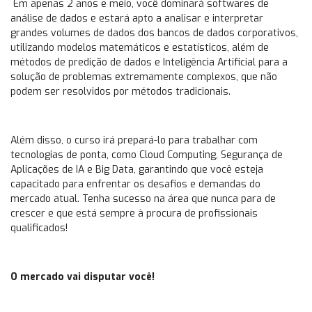
Em apenas 2 anos e meio, você dominará softwares de
análise de dados e estará apto a analisar e interpretar
grandes volumes de dados dos bancos de dados corporativos,
utilizando modelos matemáticos e estatísticos, além de
métodos de predição de dados e Inteligência Artificial para a
solução de problemas extremamente complexos, que não
podem ser resolvidos por métodos tradicionais.
Além disso, o curso irá prepará-lo para trabalhar com
tecnologias de ponta, como Cloud Computing, Segurança de
Aplicações de IA e Big Data, garantindo que você esteja
capacitado para enfrentar os desafios e demandas do
mercado atual. Tenha sucesso na área que nunca para de
crescer e que está sempre à procura de profissionais
qualificados!
O mercado vai disputar você!