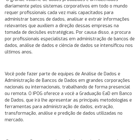
diariamente pelos sistemas corporativos em todo o mundo
requer profissionais cada vez mais capacitados para
administrar bancos de dados, analisar e extrair informações
relevantes que auxiliem a direção dessas empresas na
tomada de decisões estratégicas. Por causa disso, a procura
por profissionais especialistas em administração de bancos de
dados, análise de dados e ciência de dados se intensificou nos
últimos anos.
Você pode fazer parte de equipes de Análise de Dados e
Administração de Bancos de Dados em grandes corporações
nacionais ou internacionais, trabalhando de forma presencial
ou remota. O IPOG oferece a você a Graduação EaD em Banco
de Dados, que irá lhe apresentar as principais metodologias e
ferramentas para administração de dados, extração,
transformação, análise e predição de dados utilizadas no
mercado.