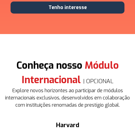
Tenho interesse
Conheça nosso
Módulo
Internacional
| OPCIONAL
Explore novos horizontes ao participar de módulos
internacionais exclusivos, desenvolvidos em colaboração
com instituições renomadas de prestígio global.
Harvard