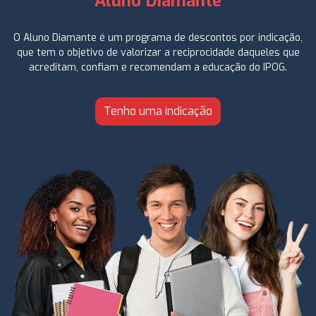
Aluno Diamante
O Aluno Diamante é um programa de descontos por indicação,
que tem o objetivo de valorizar a reciprocidade daqueles que
acreditam, confiam e recomendam a educação do IPOG.
Tenho uma indicação