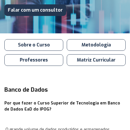
Falar com um consultor
Sobre o Curso
Metodologia
Professores
Matriz Curricular
Banco de Dados
Por que fazer o Curso Superior de Tecnologia em Banco
de Dados EaD do IPOG?
O grande volume de dados produzidos e armazenados