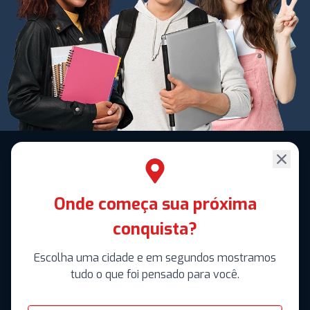
Onde começa sua próxima
conquista?
Escolha uma cidade e em segundos mostramos
tudo o que foi pensado para você.