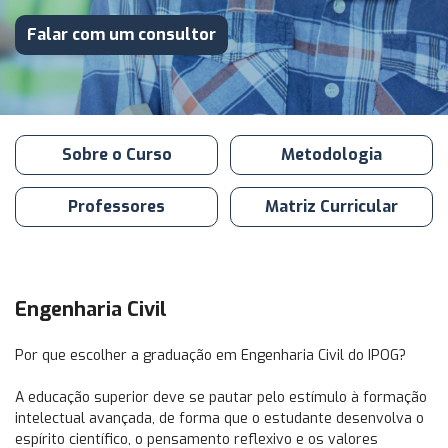
Falar com um consultor
Sobre o Curso
Metodologia
Professores
Matriz Curricular
Engenharia Civil
Por que escolher a graduação em Engenharia Civil do IPOG?
A educação superior deve se pautar pelo estímulo à formação
intelectual avançada, de forma que o estudante desenvolva o
espírito científico, o pensamento reflexivo e os valores