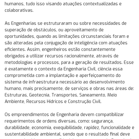
humanos, tudo isso visando atuações contextualizadas e
colaborativas.
As Engenharias se estruturaram ou sobre necessidades de
superação de obstáculos, ou aproveitamento de
oportunidades, quando as limitações circunstanciais foram e
são alteradas pela conjugação de inteligência com atuações
eficientes. Assim, engenheiros estão constantemente
obrigados a utilizar recursos racionalmente, através de
metodologias e processos, para a geração de resultados. Esse
é exatamente o contexto da Engenharia Civil, ciência essa
comprometida com a implantação e aperfeiçoamento do
sistema de infraestrutura necessário ao desenvolvimento
humano, mais precisamente, de serviços e obras nas áreas de:
Estruturas, Geotecnia, Transportes, Saneamento, Meio
Ambiente, Recursos Hídricos e Construção Civil.
Os empreendimentos de Engenharia devem compatibilizar
requerimentos de ordens diversas, como: segurança,
durabilidade, economia, exequibilidade, rapidez, funcionalidade e
sustentabilidade ambiental, sendo que o resultado final deve