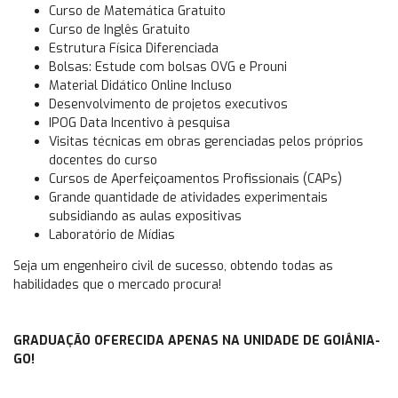
Curso de Matemática Gratuito
Curso de Inglês Gratuito
Estrutura Física Diferenciada
Bolsas: Estude com bolsas OVG e Prouni
Material Didático Online Incluso
Desenvolvimento de projetos executivos
IPOG Data Incentivo à pesquisa
Visitas técnicas em obras gerenciadas pelos próprios
docentes do curso
Cursos de Aperfeiçoamentos Profissionais (CAPs)
Grande quantidade de atividades experimentais
subsidiando as aulas expositivas
Laboratório de Mídias
Seja um engenheiro civil de sucesso, obtendo todas as
habilidades que o mercado procura!
GRADUAÇÃO OFERECIDA APENAS NA UNIDADE DE GOIÂNIA-
GO!