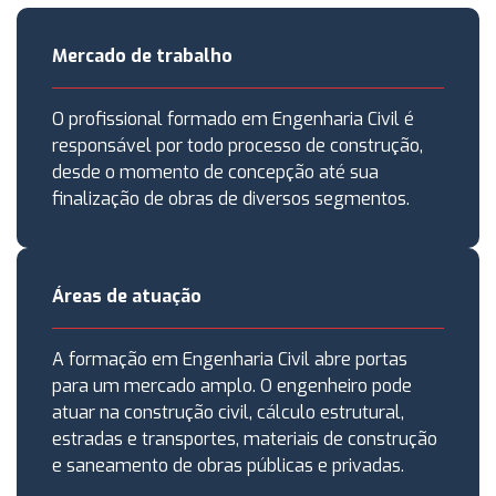
Mercado de trabalho
O profissional formado em Engenharia Civil é
responsável por todo processo de construção,
desde o momento de concepção até sua
finalização de obras de diversos segmentos.
Áreas de atuação
A formação em Engenharia Civil abre portas
para um mercado amplo. O engenheiro pode
atuar na construção civil, cálculo estrutural,
estradas e transportes, materiais de construção
e saneamento de obras públicas e privadas.