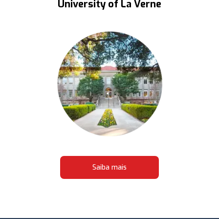
University of La Verne
Saiba mais