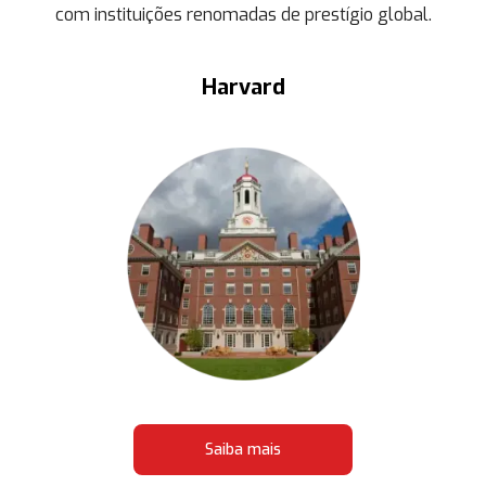
com instituições renomadas de prestígio global.
Harvard
Saiba mais