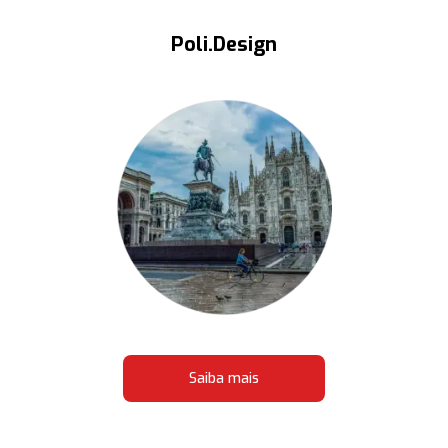
Poli.Design
Saiba mais