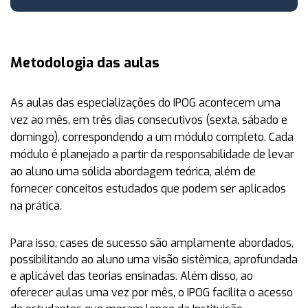
Metodologia das aulas
As aulas das especializações do IPOG acontecem uma
vez ao mês, em três dias consecutivos (sexta, sábado e
domingo), correspondendo a um módulo completo. Cada
módulo é planejado a partir da responsabilidade de levar
ao aluno uma sólida abordagem teórica, além de
fornecer conceitos estudados que podem ser aplicados
na prática.
Para isso, cases de sucesso são amplamente abordados,
possibilitando ao aluno uma visão sistêmica, aprofundada
e aplicável das teorias ensinadas. Além disso, ao
oferecer aulas uma vez por mês, o IPOG facilita o acesso