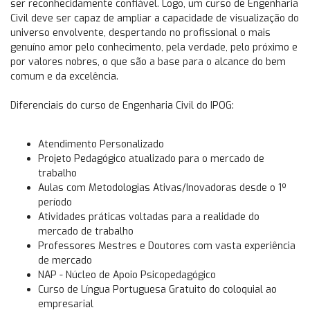
ser reconhecidamente confiável. Logo, um curso de Engenharia
Civil deve ser capaz de ampliar a capacidade de visualização do
universo envolvente, despertando no profissional o mais
genuíno amor pelo conhecimento, pela verdade, pelo próximo e
por valores nobres, o que são a base para o alcance do bem
comum e da excelência.
Diferenciais do curso de Engenharia Civil do IPOG:
Atendimento Personalizado
Projeto Pedagógico atualizado para o mercado de
trabalho
Aulas com Metodologias Ativas/Inovadoras desde o 1º
período
Atividades práticas voltadas para a realidade do
mercado de trabalho
Professores Mestres e Doutores com vasta experiência
de mercado
NAP - Núcleo de Apoio Psicopedagógico
Curso de Língua Portuguesa Gratuito do coloquial ao
empresarial