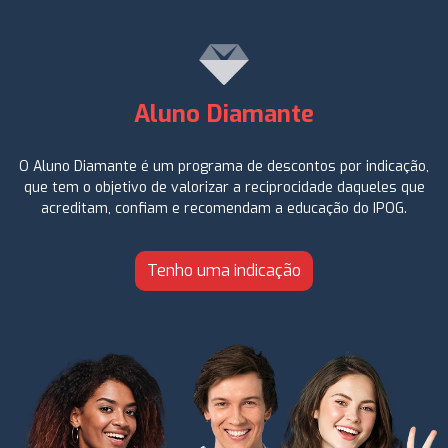
Aluno Diamante
O Aluno Diamante é um programa de descontos por indicação,
que tem o objetivo de valorizar a reciprocidade daqueles que
acreditam, confiam e recomendam a educação do IPOG.
Tenho uma indicação