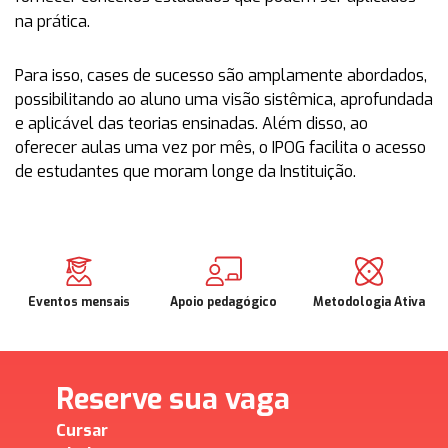
na prática.
Para isso, cases de sucesso são amplamente abordados,
possibilitando ao aluno uma visão sistêmica, aprofundada
e aplicável das teorias ensinadas. Além disso, ao
oferecer aulas uma vez por mês, o IPOG facilita o acesso
de estudantes que moram longe da Instituição.
Eventos mensais
Apoio pedagógico
Metodologia Ativa
Reserve sua vaga
Cursar