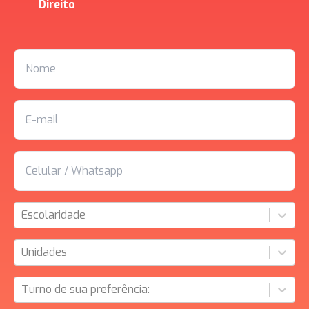
Direito
Escolaridade
Unidades
Turno de sua preferência: