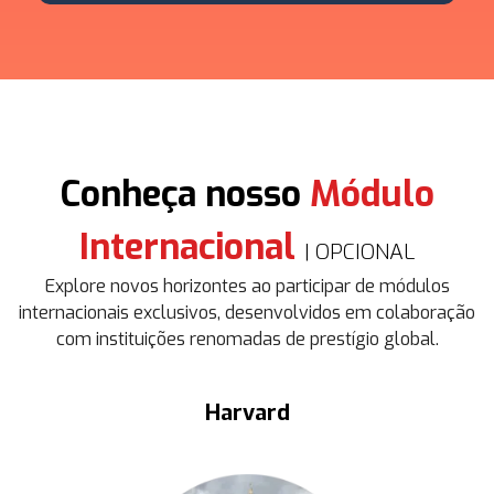
Conheça nosso
Módulo
Internacional
| OPCIONAL
Explore novos horizontes ao participar de módulos
internacionais exclusivos, desenvolvidos em colaboração
com instituições renomadas de prestígio global.
Harvard