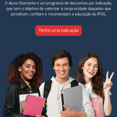
O Aluno Diamante é um programa de descontos por indicação,
que tem o objetivo de valorizar a reciprocidade daqueles que
acreditam, confiam e recomendam a educação do IPOG.
Tenho uma indicação