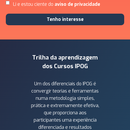
Li e estou ciente do
aviso de privacidade
Tenho interesse
Trilha da aprendizagem
dos Cursos IPOG
Um dos diferenciais do IPOG é
convergir teorias e ferramentas
numa metodologia simples,
prática e extremamente efetiva,
que proporciona aos
participantes uma experiência
diferenciada e resultados