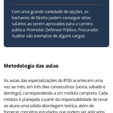
Com uma grande variedade de opções, os
bachareis de Direito podem conseguir altos
salários ao serem aprovados para a carreira
pública. Promotor, Defensor Público, Procurador,
Auditor são exemplos de alguns cargos.
Metodologia das aulas
As aulas das especializações do IPOG acontecem uma
vez ao mês, em três dias consecutivos (sexta, sábado e
domingo), correspondendo a um módulo completo. Cada
módulo é planejado a partir da responsabilidade de levar
ao aluno uma sólida abordagem teórica, além de
fornecer conceitos estudados que podem ser aplicados