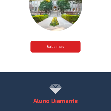
Saiba mais
Aluno Diamante