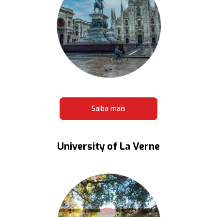
Saiba mais
University of La Verne