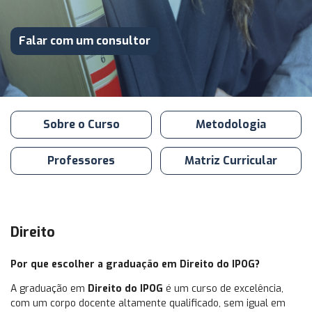
Falar com um consultor
Sobre o Curso
Metodologia
Professores
Matriz Curricular
Direito
Por que escolher a graduação em Direito do IPOG?
A graduação em
Direito do IPOG
é um curso de excelência,
com um corpo docente altamente qualificado, sem igual em