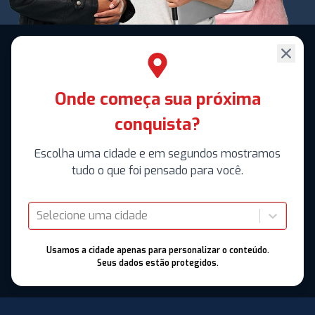
Onde começa sua próxima
conquista?
Escolha uma cidade e em segundos mostramos
tudo o que foi pensado para você.
Selecione uma cidade
Usamos a cidade apenas para personalizar o conteúdo.
Seus dados estão protegidos.