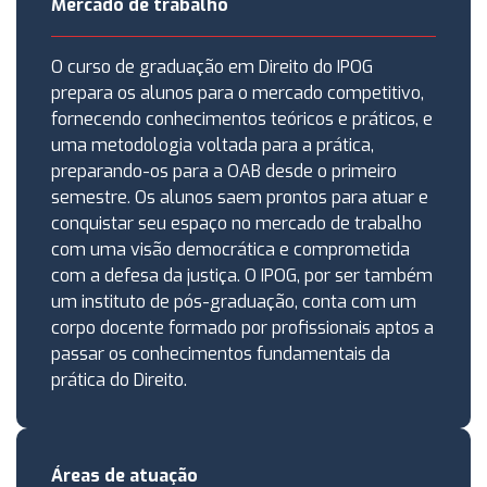
Mercado de trabalho
O curso de graduação em Direito do IPOG
prepara os alunos para o mercado competitivo,
fornecendo conhecimentos teóricos e práticos, e
uma metodologia voltada para a prática,
preparando-os para a OAB desde o primeiro
semestre. Os alunos saem prontos para atuar e
conquistar seu espaço no mercado de trabalho
com uma visão democrática e comprometida
com a defesa da justiça. O IPOG, por ser também
um instituto de pós-graduação, conta com um
corpo docente formado por profissionais aptos a
passar os conhecimentos fundamentais da
prática do Direito.
Áreas de atuação