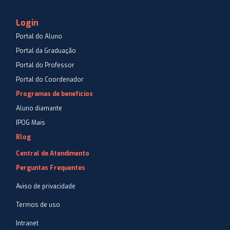
Login
Portal do Aluno
Portal da Graduação
Portal do Professor
Portal do Coordenador
Programas de benefícios
Aluno diamante
IPOG Mais
Blog
Central de Atendimento
Perguntas Frequentes
Aviso de privacidade
Termos de uso
Intranet