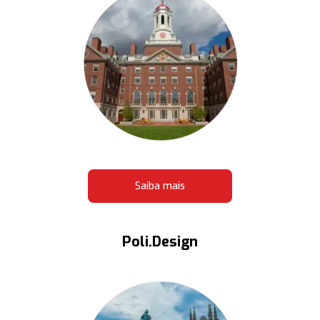
Saiba mais
Poli.Design