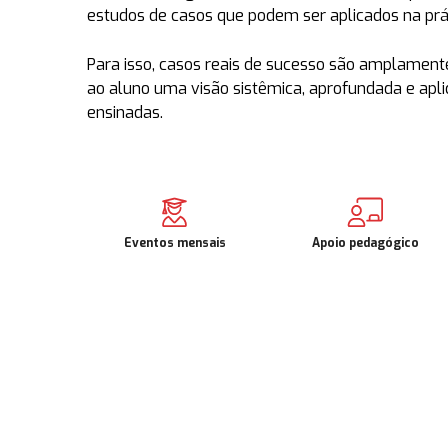
estudos de casos que podem ser aplicados na prát
Para isso, casos reais de sucesso são amplamente
ao aluno uma visão sistêmica, aprofundada e apli
ensinadas.
Eventos mensais
Apoio pedagógico