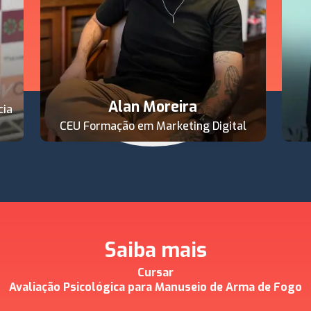
s
Alan Moreira
cia
CEU Formação em Marketing Digital
Saiba mais
Cursar
Avaliação Psicológica para Manuseio de Arma de Fogo