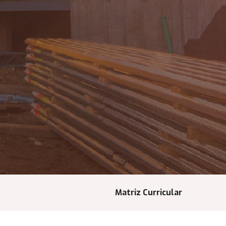
Matriz Curricular