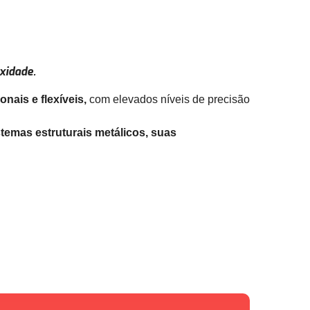
xidade.
nais e flexíveis,
com elevados níveis de precisão
temas estruturais metálicos, suas