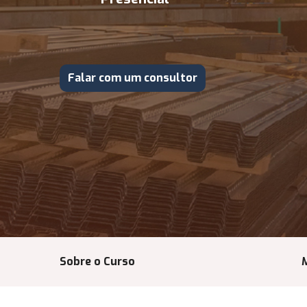
Falar com um consultor
Sobre o Curso