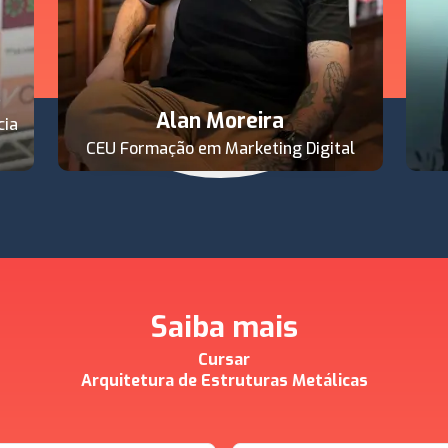
s
Alan Moreira
cia
CEU Formação em Marketing Digital
Saiba mais
Cursar
Arquitetura de Estruturas Metálicas