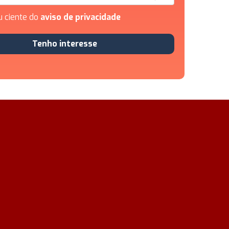
u ciente do
aviso de privacidade
Tenho interesse