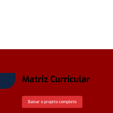
Matriz Curricular
Baixar o projeto completo