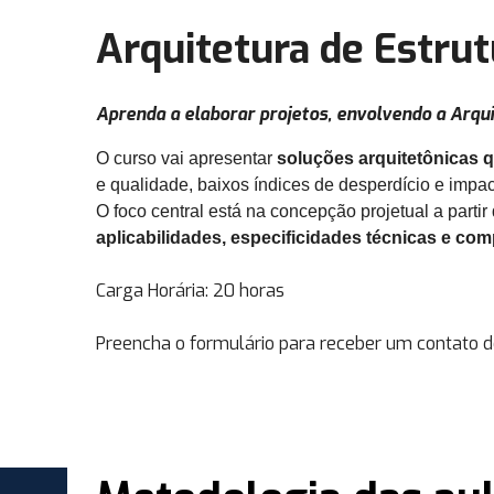
Arquitetura de Estrut
Aprenda a elaborar projetos, envolvendo a Arqu
O curso vai apresentar
soluções arquitetônicas qu
e qualidade, baixos índices de desperdício e impa
O foco central está na concepção projetual a partir
aplicabilidades, especificidades técnicas e co
Carga Horária: 20 horas
Preencha o formulário para receber um contato d