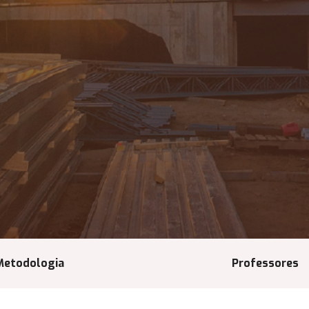
Metodologia
Professores