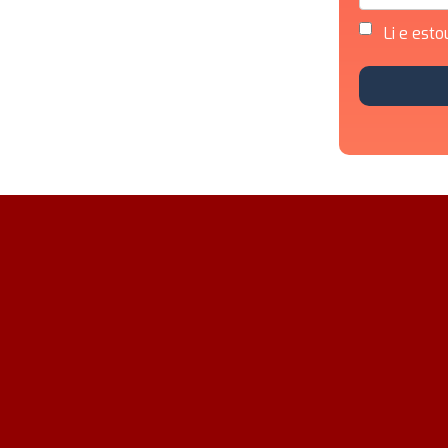
Li e esto