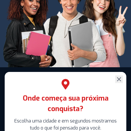
Onde começa sua próxima
conquista?
Escolha uma cidade e em segundos mostramos
tudo o que foi pensado para você.