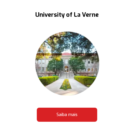
University of La Verne
Saiba mais