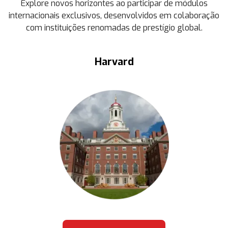
Explore novos horizontes ao participar de módulos
internacionais exclusivos, desenvolvidos em colaboração
com instituições renomadas de prestígio global.
Harvard