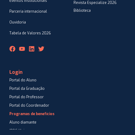
Eventos Institucionais
Revista Especialize 2026
Biblioteca
Parceria internacional
Ouvidoria
Tabela de Valores 2026
Login
Portal do Aluno
Portal da Graduação
Portal do Professor
Portal do Coordenador
Programas de benefícios
Aluno diamante
IPOG Mais