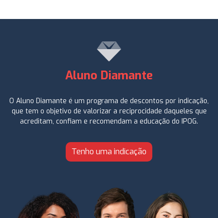
Aluno Diamante
O Aluno Diamante é um programa de descontos por indicação,
que tem o objetivo de valorizar a reciprocidade daqueles que
acreditam, confiam e recomendam a educação do IPOG.
Tenho uma indicação