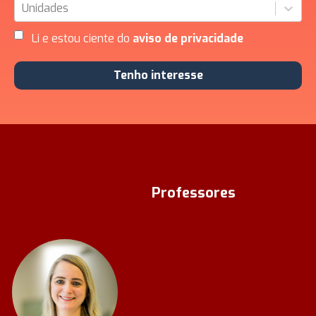
Unidades
Li e estou ciente do
aviso de privacidade
Tenho interesse
Professores