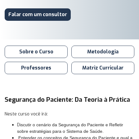
Falar com um consultor
Sobre o Curso
Metodologia
Professores
Matriz Curricular
Segurança do Paciente: Da Teoria à Prática
Neste curso você irá:
D
iscutir o cenário da Segurança do Paciente e
Refletir
sobre estratégias para o Sistema de Saúde.
Entender os conceitos de Segurança do Paciente e qual a