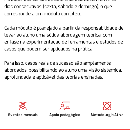
dias consecutivos (sexta, sábado e domingo)
, o que
corresponde a um módulo completo.
Cada módulo é planejado a partir da responsabilidade de
levar ao aluno uma sólida abordagem teórica, com
ênfase na experimentação de ferramentas e estudos de
casos que podem ser aplicados na prática.
Para isso, casos reais de sucesso são amplamente
abordados, possibilitando ao aluno uma visão sistêmica,
aprofundada e aplicável das teorias ensinadas.
Eventos mensais
Apoio pedagógico
Metodologia Ativa