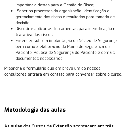
importância destes para a Gestão de Risco;
Saber os processos da organização, identificação e
gerenciamento dos riscos e resultados para tomada de
decisão;
Discutir e aplicar as ferramentas para identificação e
tratativa dos riscos;
Entender sobre a implantação do Núcleo de Segurança,
bem como a elaboração do Plano de Segurança do
Paciente, Política de Segurança do Paciente e demais
documentos necessários.
Preencha o formulário que em breve um de nossos
consultores entrará em contato para conversar sobre o curso.
Metodologia das aulas
As aulas dos Cursos de Extensão acontecem em
três