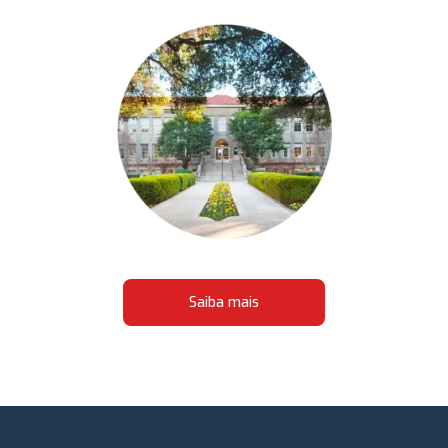
Saiba mais