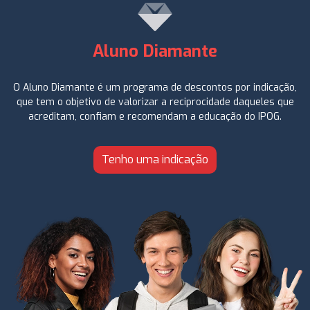
Aluno Diamante
O Aluno Diamante é um programa de descontos por indicação,
que tem o objetivo de valorizar a reciprocidade daqueles que
acreditam, confiam e recomendam a educação do IPOG.
Tenho uma indicação