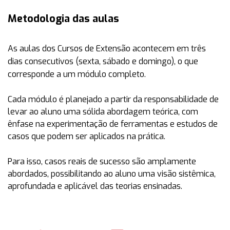
Metodologia das aulas
As aulas dos Cursos de Extensão acontecem em
três
dias consecutivos (sexta, sábado e domingo)
, o que
corresponde a um módulo completo.
Cada módulo é planejado a partir da responsabilidade de
levar ao aluno uma sólida abordagem teórica, com
ênfase na experimentação de ferramentas e estudos de
casos que podem ser aplicados na prática.
Para isso, casos reais de sucesso são amplamente
abordados, possibilitando ao aluno uma visão sistêmica,
aprofundada e aplicável das teorias ensinadas.