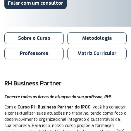
Falar com um consultor
Sobre o Curso
Metodologia
Professores
Matriz Curricular
RH Business Partner
Conecte todas as áreas de atuação da sua profissão, RH!
Com o
Curso RH Business Partner do IPOG
, você irá conectar
e contextualizar suas atuações no trabalho, tendo como foco o
desenvolvimento organizacional integrado e sustentável da
sua empresa. Para isso, nosso curso propõe a formação