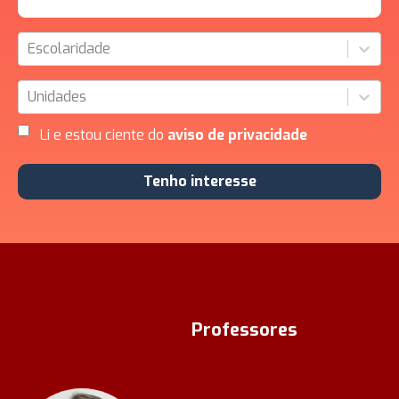
Escolaridade
Unidades
Li e estou ciente do
aviso de privacidade
Tenho interesse
Professores