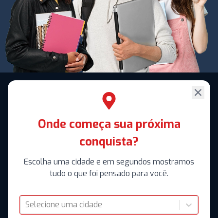
Onde começa sua próxima
conquista?
Escolha uma cidade e em segundos mostramos
tudo o que foi pensado para você.
Selecione uma cidade