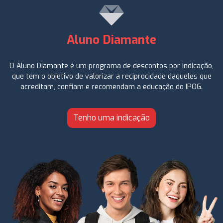
Aluno Diamante
O Aluno Diamante é um programa de descontos por indicação,
que tem o objetivo de valorizar a reciprocidade daqueles que
acreditam, confiam e recomendam a educação do IPOG.
Tenho uma indicação