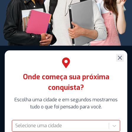
Onde começa sua próxima
conquista?
Escolha uma cidade e em segundos mostramos
tudo o que foi pensado para você.
Selecione uma cidade