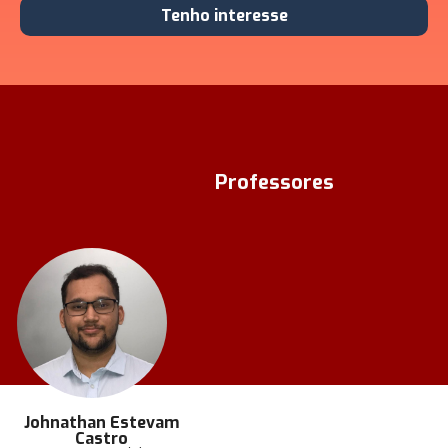
Tenho interesse
Professores
Johnathan Estevam
Castro