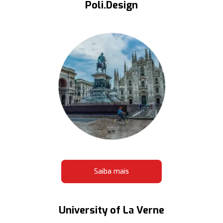
Poli.Design
Saiba mais
University of La Verne