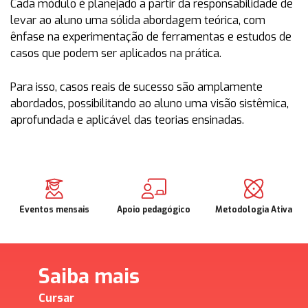
Cada módulo é planejado a partir da responsabilidade de
levar ao aluno uma sólida abordagem teórica, com
ênfase na experimentação de ferramentas e estudos de
casos que podem ser aplicados na prática.
Para isso, casos reais de sucesso são amplamente
abordados, possibilitando ao aluno uma visão sistêmica,
aprofundada e aplicável das teorias ensinadas.
Eventos mensais
Apoio pedagógico
Metodologia Ativa
Saiba mais
Cursar