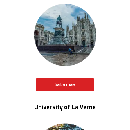
Saiba mais
University of La Verne