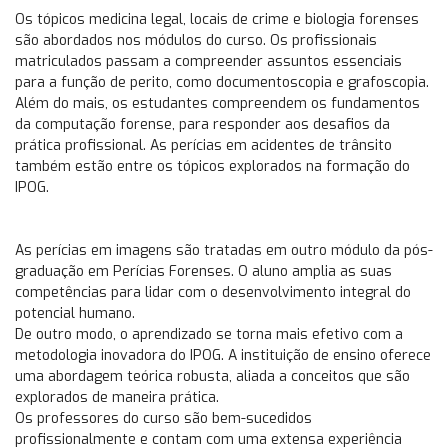
Os tópicos medicina legal, locais de crime e biologia forenses
são abordados nos módulos do curso. Os profissionais
matriculados passam a compreender assuntos essenciais
para a função de perito, como documentoscopia e grafoscopia.
Além do mais, os estudantes compreendem os fundamentos
da computação forense, para responder aos desafios da
prática profissional. As perícias em acidentes de trânsito
também estão entre os tópicos explorados na formação do
IPOG.
As perícias em imagens são tratadas em outro módulo da pós-
graduação em Perícias Forenses. O aluno amplia as suas
competências para lidar com o desenvolvimento integral do
potencial humano.
De outro modo, o aprendizado se torna mais efetivo com a
metodologia inovadora do IPOG. A instituição de ensino oferece
uma abordagem teórica robusta, aliada a conceitos que são
explorados de maneira prática.
Os professores do curso são bem-sucedidos
profissionalmente e contam com uma extensa experiência