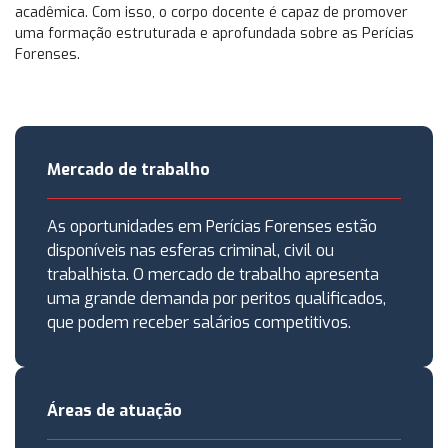
acadêmica. Com isso, o corpo docente é capaz de promover
uma formação estruturada e aprofundada sobre as Perícias
Forenses.
Mercado de trabalho
As oportunidades em Perícias Forenses estão
disponíveis nas esferas criminal, civil ou
trabalhista. O mercado de trabalho apresenta
uma grande demanda por peritos qualificados,
que podem receber salários competitivos.
Áreas de atuação