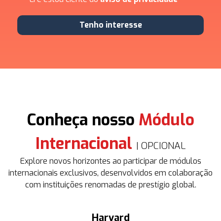
Tenho interesse
Conheça nosso
Módulo
Internacional
| OPCIONAL
Explore novos horizontes ao participar de módulos
internacionais exclusivos, desenvolvidos em colaboração
com instituições renomadas de prestígio global.
Harvard