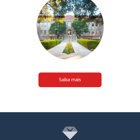
Saiba mais