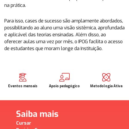
na prática.
Para isso, cases de sucesso são amplamente abordados,
possibilitando ao aluno uma visão sistêmica, aprofundada
e aplicável das teorias ensinadas. Além disso, ao
oferecer aulas uma vez por mês, o IPOG facilita o acesso
de estudantes que moram longe da Instituição.
Eventos mensais
Apoio pedagógico
Metodologia Ativa
Saiba mais
Cursar