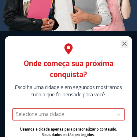
Onde começa sua próxima
conquista?
Escolha uma cidade e em segundos mostramos
tudo o que foi pensado para você.
Selecione uma cidade
Usamos a cidade apenas para personalizar o conteúdo.
Seus dados estão protegidos.