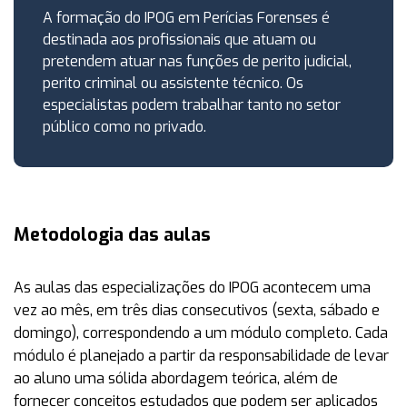
A formação do IPOG em Perícias Forenses é
destinada aos profissionais que atuam ou
pretendem atuar nas funções de perito judicial,
perito criminal ou assistente técnico. Os
especialistas podem trabalhar tanto no setor
público como no privado.
Metodologia das aulas
As aulas das especializações do IPOG acontecem uma
vez ao mês, em três dias consecutivos (sexta, sábado e
domingo), correspondendo a um módulo completo. Cada
módulo é planejado a partir da responsabilidade de levar
ao aluno uma sólida abordagem teórica, além de
fornecer conceitos estudados que podem ser aplicados