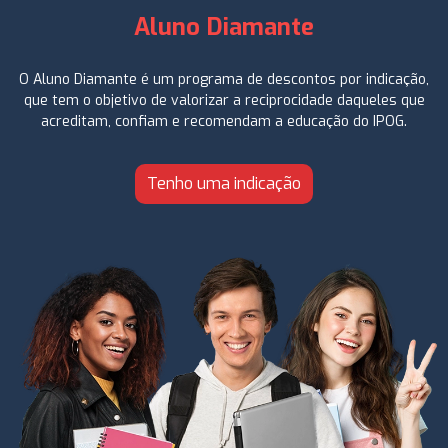
Aluno Diamante
O Aluno Diamante é um programa de descontos por indicação,
que tem o objetivo de valorizar a reciprocidade daqueles que
acreditam, confiam e recomendam a educação do IPOG.
Tenho uma indicação