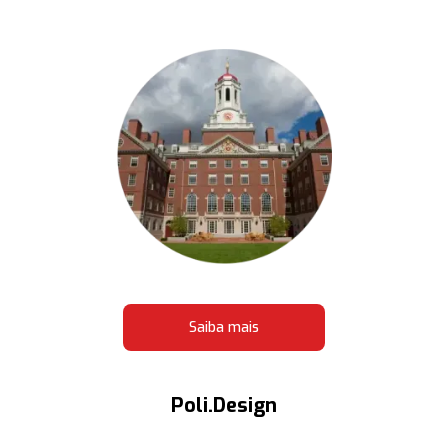
Saiba mais
Poli.Design