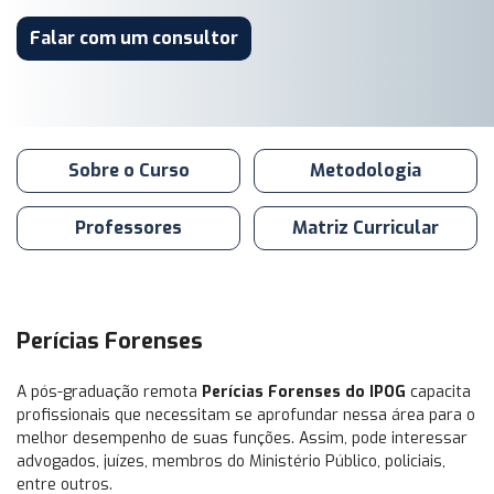
Falar com um consultor
Sobre o Curso
Metodologia
Professores
Matriz Curricular
Perícias Forenses
A pós-graduação remota
Perícias Forenses do IPOG
capacita
profissionais que necessitam se aprofundar nessa área para o
melhor desempenho de suas funções. Assim, pode interessar
advogados, juízes, membros do Ministério Público, policiais,
entre outros.