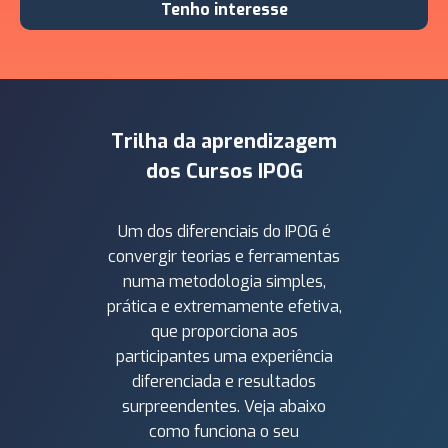
Tenho interesse
Trilha da aprendizagem
dos Cursos IPOG
Um dos diferenciais do IPOG é
convergir teorias e ferramentas
numa metodologia simples,
prática e extremamente efetiva,
que proporciona aos
participantes uma experiência
diferenciada e resultados
surpreendentes. Veja abaixo
como funciona o seu