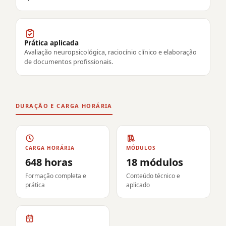
Prática aplicada
Avaliação neuropsicológica, raciocínio clínico e elaboração
de documentos profissionais.
DURAÇÃO E CARGA HORÁRIA
CARGA HORÁRIA
MÓDULOS
648 horas
18 módulos
Formação completa e
Conteúdo técnico e
prática
aplicado