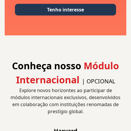
Tenho interesse
Conheça nosso
Módulo
Internacional
| OPCIONAL
Explore novos horizontes ao participar de
módulos internacionais exclusivos, desenvolvidos
em colaboração com instituições renomadas de
prestígio global.
Harvard