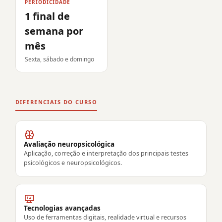
PERIODICIDADE
1 final de
semana por
mês
Sexta, sábado e domingo
DIFERENCIAIS DO CURSO
Avaliação neuropsicológica
Aplicação, correção e interpretação dos principais testes
psicológicos e neuropsicológicos.
Tecnologias avançadas
Uso de ferramentas digitais, realidade virtual e recursos