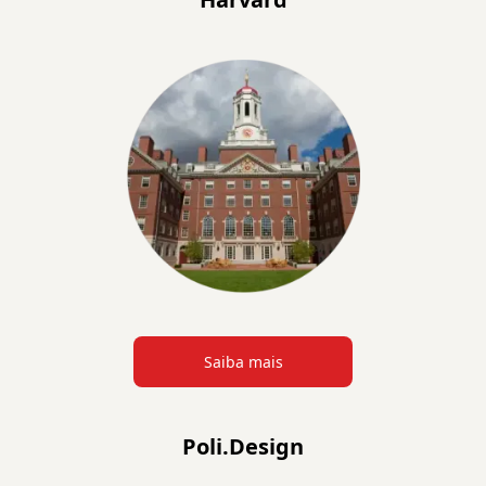
Saiba mais
Poli.Design