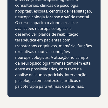
consultórios, clínicas de psicologia,
hospitais, escolas, centros de reabilitação,
neuropsicologia forense e saúde mental.
O curso capacita o aluno a realizar
avaliações neuropsicológicas e
desenvolver planos de reabilitação
terapêutica em pacientes com
transtornos cognitivos, memória, funções
executivas e outras condições
neuropsicológicas. A atuação no campo
da neuropsicologia forense também está
entre as possibilidades, com foco na
análise de laudos periciais, intervenção
psicológica em contextos jurídicos e
psicoterapia para vítimas de traumas.