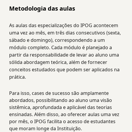
Metodologia das aulas
As aulas das especializações do IPOG acontecem
uma vez ao mês, em três dias consecutivos (sexta,
sábado e domingo), correspondendo a um
módulo completo. Cada módulo é planejado a
partir da responsabilidade de levar ao aluno uma
sólida abordagem teórica, além de fornecer
conceitos estudados que podem ser aplicados na
prática.
Para isso, cases de sucesso são amplamente
abordados, possibilitando ao aluno uma visão
sistêmica, aprofundada e aplicável das teorias
ensinadas. Além disso, ao oferecer aulas uma vez
por mês, o IPOG facilita o acesso de estudantes
que moram longe da Instituição.