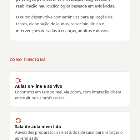
reabilitação neuropsicológica baseada em evidências.
O curso desenvolve competências para aplicação de
testes, elaboração de laudos, raciocínio clínico e
intervenções voltadas a crianças, adultos e idosos.
COMO FUNCIONA
Aulas on-line e ao vivo
Encontros em tempo real, via Zoom, com interação direta
entre alunos e professores.
Sala de aula invertida
Atividades preparatórias e estudos de caso para reforçar o
aprendizado.