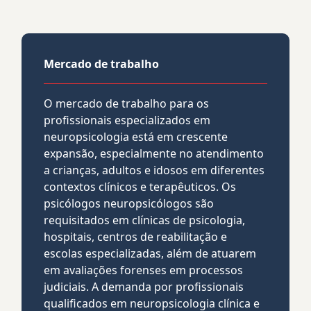
Mercado de trabalho
O mercado de trabalho para os
profissionais especializados em
neuropsicologia está em crescente
expansão, especialmente no atendimento
a crianças, adultos e idosos em diferentes
contextos clínicos e terapêuticos. Os
psicólogos neuropsicólogos são
requisitados em clínicas de psicologia,
hospitais, centros de reabilitação e
escolas especializadas, além de atuarem
em avaliações forenses em processos
judiciais. A demanda por profissionais
qualificados em neuropsicologia clínica e