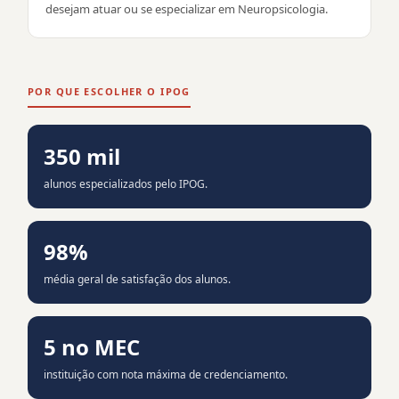
desejam atuar ou se especializar em Neuropsicologia.
POR QUE ESCOLHER O IPOG
350 mil
alunos especializados pelo IPOG.
98%
média geral de satisfação dos alunos.
5 no MEC
instituição com nota máxima de credenciamento.