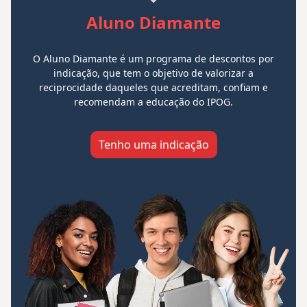
Aluno Diamante
O Aluno Diamante é um programa de descontos por
indicação, que tem o objetivo de valorizar a
reciprocidade daqueles que acreditam, confiam e
recomendam a educação do IPOG.
Tenho uma indicação