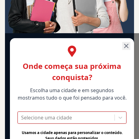
Onde começa sua próxima
conquista?
Escolha uma cidade e em segundos
mostramos tudo o que foi pensado para você.
Selecione uma cidade
Usamos a cidade apenas para personalizar o conteúdo.
Seus dados estão protegidos.