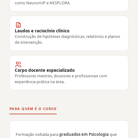
como NeuronUP e NESPLORA.
Laudos e raciocínio clínico
Construção de hipóteses diagnósticas, relatórios e planos
de intervenção.
Corpo docente especializado
Professores mestres, doutores e profissionais com
experiência prática na área.
PARA QUEM É O CURSO
Formação voltada para
graduados em Psicologia
que