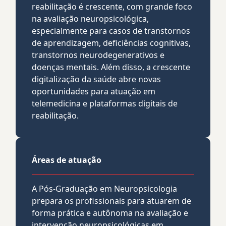
reabilitação é crescente, com grande foco
na avaliação neuropsicológica,
especialmente para casos de transtornos
de aprendizagem, deficiências cognitivas,
transtornos neurodegenerativos e
doenças mentais. Além disso, a crescente
digitalização da saúde abre novas
oportunidades para atuação em
telemedicina e plataformas digitais de
reabilitação.
Áreas de atuação
A Pós-Graduação em Neuropsicologia
prepara os profissionais para atuarem de
forma prática e autônoma na avaliação e
intervenção neuropsicológicas em