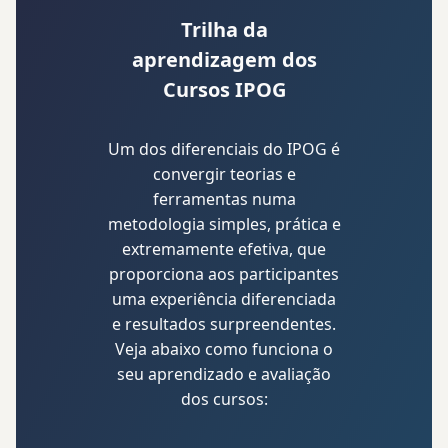
Trilha da
aprendizagem dos
Cursos IPOG
Um dos diferenciais do IPOG é
convergir teorias e
ferramentas numa
metodologia simples, prática e
extremamente efetiva, que
proporciona aos participantes
uma experiência diferenciada
e resultados surpreendentes.
Veja abaixo como funciona o
seu aprendizado e avaliação
dos cursos: