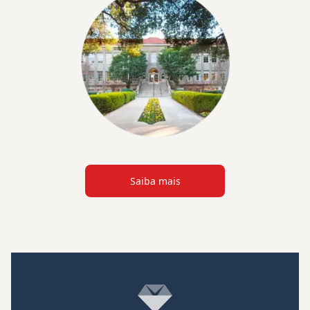
Saiba mais