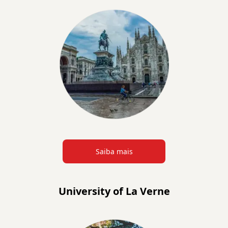
Saiba mais
University of La Verne