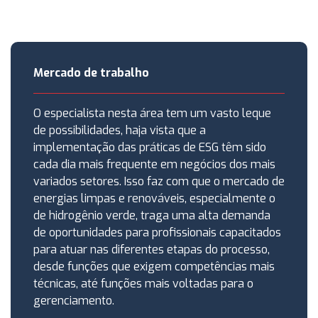
Mercado de trabalho
O especialista nesta área tem um vasto leque
de possibilidades, haja vista que a
implementação das práticas de ESG têm sido
cada dia mais frequente em negócios dos mais
variados setores. Isso faz com que o mercado de
energias limpas e renováveis, especialmente o
de hidrogênio verde, traga uma alta demanda
de oportunidades para profissionais capacitados
para atuar nas diferentes etapas do processo,
desde funções que exigem competências mais
técnicas, até funções mais voltadas para o
gerenciamento.