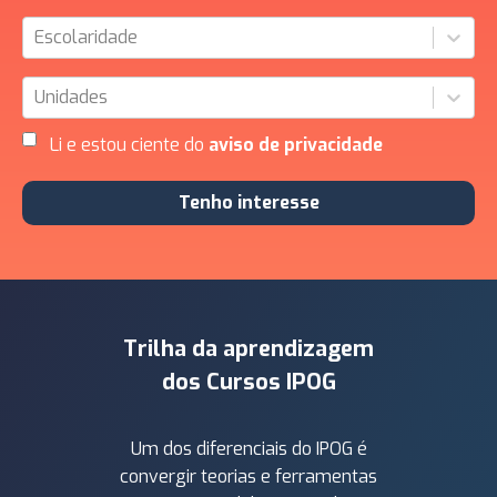
Escolaridade
Unidades
Li e estou ciente do
aviso de privacidade
Tenho interesse
Trilha da aprendizagem
dos Cursos IPOG
Um dos diferenciais do IPOG é
convergir teorias e ferramentas