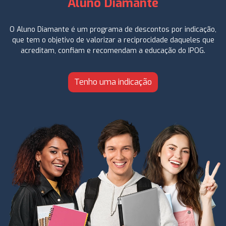
Aluno Diamante
O Aluno Diamante é um programa de descontos por indicação,
que tem o objetivo de valorizar a reciprocidade daqueles que
acreditam, confiam e recomendam a educação do IPOG.
Tenho uma indicação