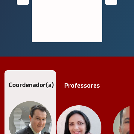
Coordenador(a)
Professores