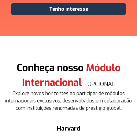
Tenho interesse
Conheça nosso
Módulo
Internacional
| OPCIONAL
Explore novos horizontes ao participar de módulos
internacionais exclusivos, desenvolvidos em colaboração
com instituições renomadas de prestígio global.
Harvard