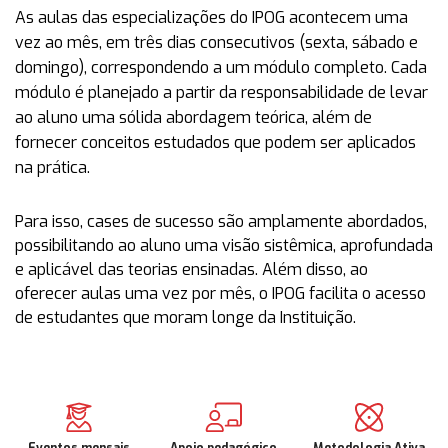
As aulas das especializações do IPOG acontecem uma
vez ao mês, em três dias consecutivos (sexta, sábado e
domingo), correspondendo a um módulo completo. Cada
módulo é planejado a partir da responsabilidade de levar
ao aluno uma sólida abordagem teórica, além de
fornecer conceitos estudados que podem ser aplicados
na prática.
Para isso, cases de sucesso são amplamente abordados,
possibilitando ao aluno uma visão sistêmica, aprofundada
e aplicável das teorias ensinadas. Além disso, ao
oferecer aulas uma vez por mês, o IPOG facilita o acesso
de estudantes que moram longe da Instituição.
Eventos mensais
Apoio pedagógico
Metodologia Ativa