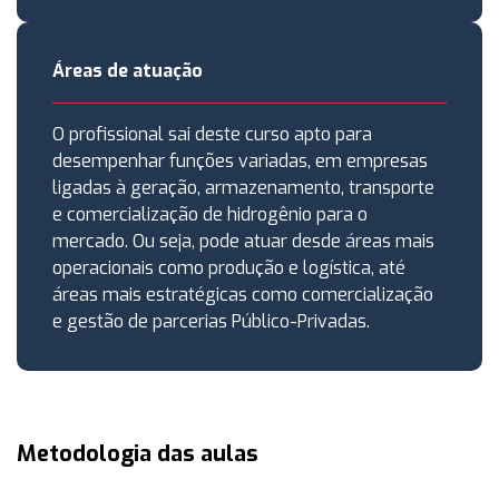
Áreas de atuação
O profissional sai deste curso apto para
desempenhar funções variadas, em empresas
ligadas à geração, armazenamento, transporte
e comercialização de hidrogênio para o
mercado. Ou seja, pode atuar desde áreas mais
operacionais como produção e logística, até
áreas mais estratégicas como comercialização
e gestão de parcerias Público-Privadas.
Metodologia das aulas