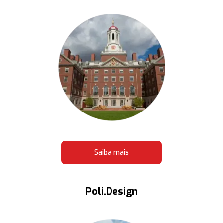
Saiba mais
Poli.Design