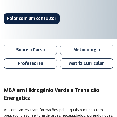
Falar com um consultor
Sobre o Curso
Metodologia
Professores
Matriz Curricular
MBA em Hidrogênio Verde e Transição
Energética
As constantes transformações pelas quais o mundo tem
passado, trazem à tona diversas necessidades, gerando novas