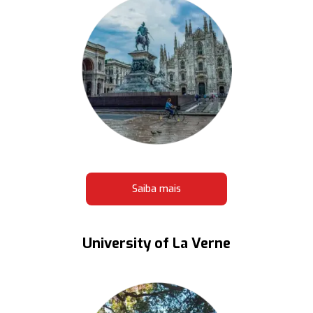
Saiba mais
University of La Verne