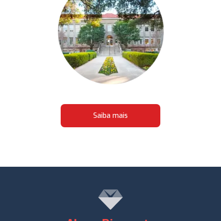
Saiba mais