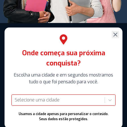
Onde começa sua próxima
conquista?
Escolha uma cidade e em segundos mostramos
tudo o que foi pensado para você.
Selecione uma cidade
Usamos a cidade apenas para personalizar o conteúdo.
Seus dados estão protegidos.