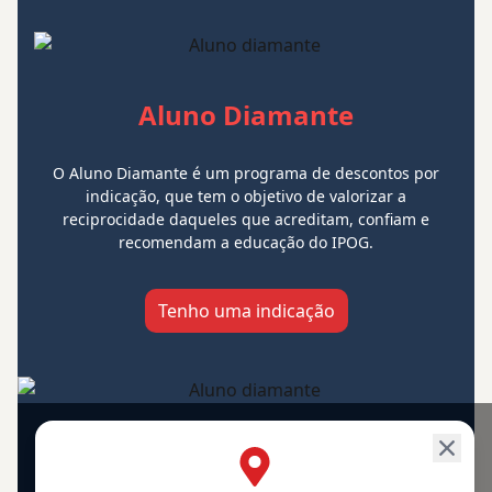
Aluno Diamante
O Aluno Diamante é um programa de descontos por
indicação, que tem o objetivo de valorizar a
reciprocidade daqueles que acreditam, confiam e
recomendam a educação do IPOG.
Tenho uma indicação