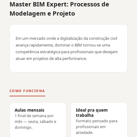
Master BIM Expert: Processos de
Modelagem e Projeto
Em um mercado onde a digitalização da construção civil
avança rapidamente, dominar o BIM tornou-se uma
competência estratégica para profissionais que desejam
atuar em projetos de alta performance.
COMO FUNCIONA
Aulas mensais
Ideal pra quem
trabalha
1 final de semana por
Formato pensado para
mês — sexta, sábado e
profissionais em
domingo.
atividade.