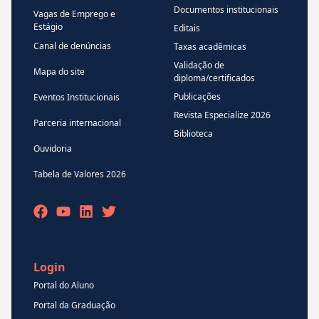
Documentos institucionais
Vagas de Emprego e
Estágio
Editais
Canal de denúncias
Taxas acadêmicas
Validação de
Mapa do site
diploma/certificados
Publicações
Eventos Institucionais
Revista Especialize 2026
Parceria internacional
Biblioteca
Ouvidoria
Tabela de Valores 2026
Login
Portal do Aluno
Portal da Graduação