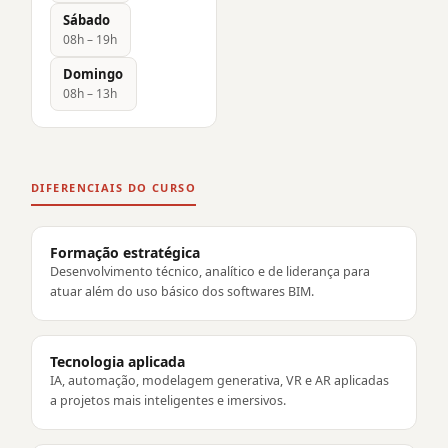
Sábado
08h – 19h
Domingo
08h – 13h
DIFERENCIAIS DO CURSO
Formação estratégica
Desenvolvimento técnico, analítico e de liderança para
atuar além do uso básico dos softwares BIM.
Tecnologia aplicada
IA, automação, modelagem generativa, VR e AR aplicadas
a projetos mais inteligentes e imersivos.