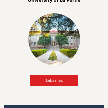
Saiba mais