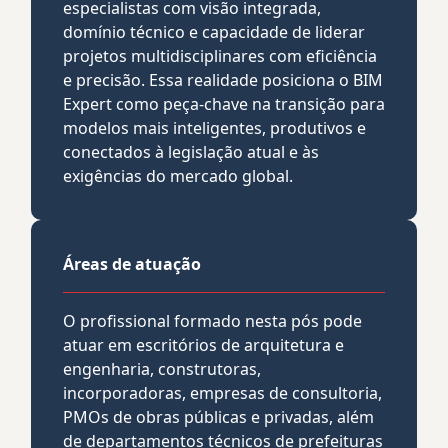
especialistas com visão integrada,
domínio técnico e capacidade de liderar
projetos multidisciplinares com eficiência
e precisão. Essa realidade posiciona o BIM
Expert como peça-chave na transição para
modelos mais inteligentes, produtivos e
conectados à legislação atual e às
exigências do mercado global.
Áreas de atuação
O profissional formado nesta pós pode
atuar em escritórios de arquitetura e
engenharia, construtoras,
incorporadoras, empresas de consultoria,
PMOs de obras públicas e privadas, além
de departamentos técnicos de prefeituras