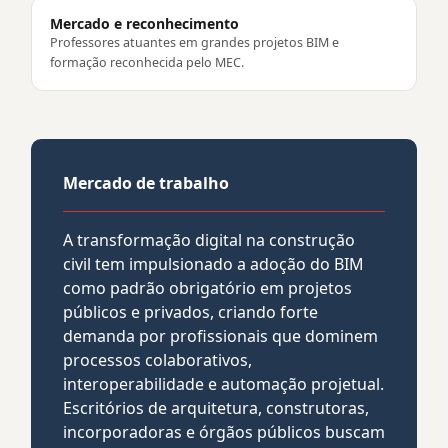
Mercado e reconhecimento
Professores atuantes em grandes projetos BIM e
formação reconhecida pelo MEC.
Mercado de trabalho
A transformação digital na construção
civil tem impulsionado a adoção do BIM
como padrão obrigatório em projetos
públicos e privados, criando forte
demanda por profissionais que dominem
processos colaborativos,
interoperabilidade e automação projetual.
Escritórios de arquitetura, construtoras,
incorporadoras e órgãos públicos buscam