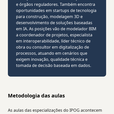
e órgãos reguladores. Também encontra
oportunidades em startups de tecnologia
para construção, modelagem 3D e
desenvolvimento de soluções baseadas
em IA. As posições vão de modelador BIM
a coordenador de projetos, especialista
em interoperabilidade, líder técnico de
obra ou consultor em digitalização de
processos, atuando em cenários que
exigem inovação, qualidade técnica e
tomada de decisão baseada em dados.
Metodologia das aulas
As aulas das especializações do IPOG acontecem