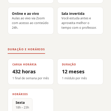
Online e ao vivo
Sala invertida
Aulas ao vivo via Zoom
Você estuda antes e
com acesso ao conteúdo
aproveita melhor o
24h.
tempo com o professor.
DURAÇÃO E HORÁRIOS
CARGA HORÁRIA
DURAÇÃO
432 horas
12 meses
1 final de semana por mês
1 módulo por mês
HORÁRIOS
Sexta
18h – 23h