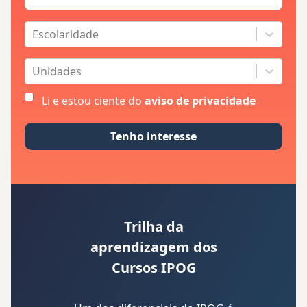
Escolaridade
Unidades
Li e estou ciente do
aviso de privacidade
Tenho interesse
Trilha da
aprendizagem dos
Cursos IPOG