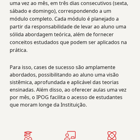
uma vez ao mês, em três dias consecutivos (sexta,
sábado e domingo), correspondendo a um
módulo completo. Cada módulo é planejado a
partir da responsabilidade de levar ao aluno uma
sólida abordagem teórica, além de fornecer
conceitos estudados que podem ser aplicados na
prática.
Para isso, cases de sucesso são amplamente
abordados, possibilitando ao aluno uma visão
sistêmica, aprofundada e aplicável das teorias
ensinadas. Além disso, ao oferecer aulas uma vez
por mês, o IPOG facilita o acesso de estudantes
que moram longe da Instituição.