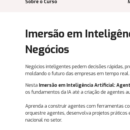
Sobre o Curso
Imersão em Inteligênc
Negócios
Negócios inteligentes pedem decisões rápidas, pr
moldando o futuro das empresas em tempo real.
Nesta
Imersão em Inteligência Artificial: Age
os fundamentos da IA até a criação de agentes 
Aprenda a construir agentes com ferramentas 
orquestre agentes, desenvolva projetos práticos 
nacional no setor.