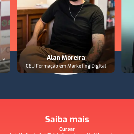
s
Alan Moreira
cia
CEU Formação em Marketing Digital
Saiba mais
Cursar