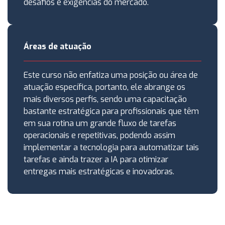
desafios e exigências do mercado.
Áreas de atuação
Este curso não enfatiza uma posição ou área de
atuação específica, portanto, ele abrange os
mais diversos perfis, sendo uma capacitação
bastante estratégica para profissionais que têm
em sua rotina um grande fluxo de tarefas
operacionais e repetitivas, podendo assim
implementar a tecnologia para automatizar tais
tarefas e ainda trazer a IA para otimizar
entregas mais estratégicas e inovadoras.