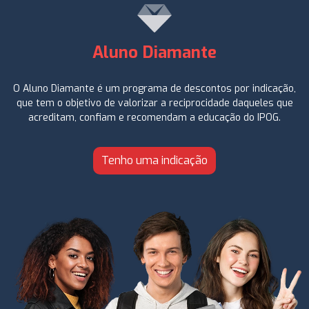
Aluno Diamante
O Aluno Diamante é um programa de descontos por indicação,
que tem o objetivo de valorizar a reciprocidade daqueles que
acreditam, confiam e recomendam a educação do IPOG.
Tenho uma indicação