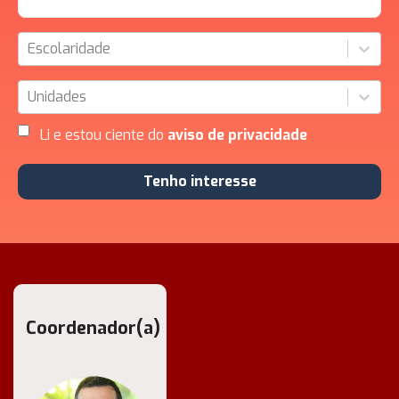
Escolaridade
Unidades
Li e estou ciente do
aviso de privacidade
Tenho interesse
Coordenador(a)