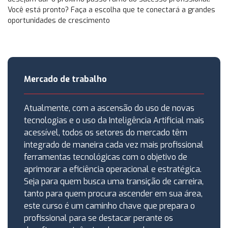
Você está pronto? Faça a escolha que te conectará a grandes
oportunidades de crescimento
Mercado de trabalho
Atualmente, com a ascensão do uso de novas
tecnologias e o uso da Inteligência Artificial mais
acessível, todos os setores do mercado têm
integrado de maneira cada vez mais profissional
ferramentas tecnológicas com o objetivo de
aprimorar a eficiência operacional e estratégica.
Seja para quem busca uma transição de carreira,
tanto para quem procura ascender em sua área,
este curso é um caminho chave que prepara o
profissional para se destacar perante os