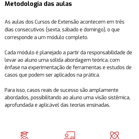
Metodologia das aulas
As aulas dos Cursos de Extensão acontecem em
três
dias consecutivos (sexta, sábado e domingo)
, o que
corresponde a um módulo completo.
Cada módulo é planejado a partir da responsabilidade de
levar ao aluno uma sólida abordagem teórica, com
ênfase na experimentação de ferramentas e estudos de
casos que podem ser aplicados na prática.
Para isso, casos reais de sucesso são amplamente
abordados, possibilitando ao aluno uma visão sistêmica,
aprofundada e aplicável das teorias ensinadas.