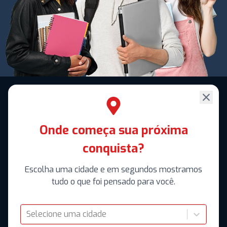
Onde começa sua próxima
conquista?
Escolha uma cidade e em segundos mostramos
tudo o que foi pensado para você.
Selecione uma cidade