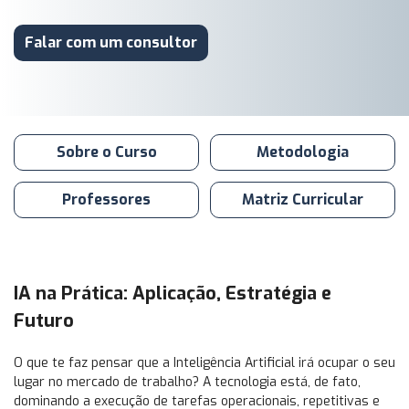
Falar com um consultor
Sobre o Curso
Metodologia
Professores
Matriz Curricular
IA na Prática: Aplicação, Estratégia e
Futuro
O que te faz pensar que a Inteligência Artificial irá ocupar o seu
lugar no mercado de trabalho? A tecnologia está, de fato,
dominando a execução de tarefas operacionais, repetitivas e