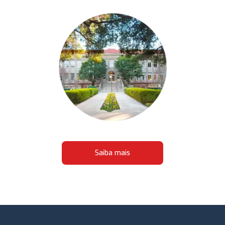
Saiba mais