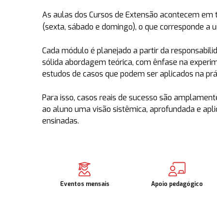
As aulas dos Cursos de Extensão acontecem em
(sexta, sábado e domingo)
, o que corresponde a
Cada módulo é planejado a partir da responsabil
sólida abordagem teórica, com ênfase na experi
estudos de casos que podem ser aplicados na prát
Para isso, casos reais de sucesso são amplamente
ao aluno uma visão sistêmica, aprofundada e apli
ensinadas.
Eventos mensais
Apoio pedagógico