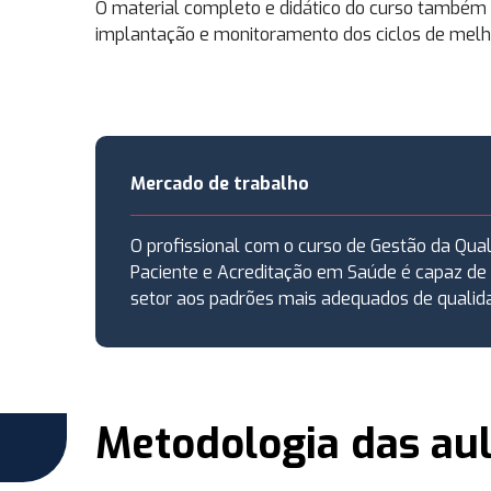
O material completo e didático do curso também 
implantação e monitoramento dos ciclos de melho
Mercado de trabalho
O profissional com o curso de Gestão da Qua
Paciente e Acreditação em Saúde é capaz de
setor aos padrões mais adequados de qualid
Metodologia das au