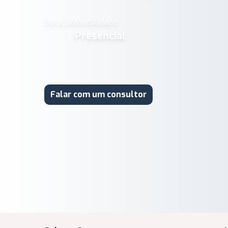
Duração
Modalidade
Presencial
Falar com um consultor