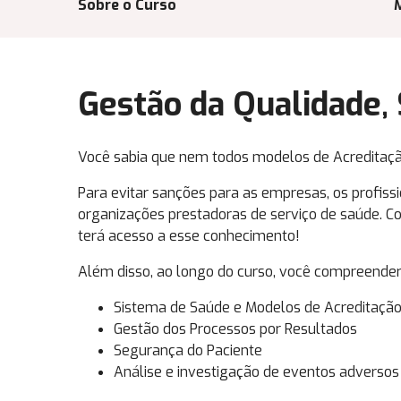
Sobre o Curso
Gestão da Qualidade,
Você sabia que nem todos modelos de Acreditaçã
Para evitar sanções para as empresas, os profis
organizações prestadoras de serviço de saúde. C
terá acesso a esse conhecimento!
Além disso, ao longo do curso, você compreenderá
Sistema de Saúde e Modelos de Acreditação 
Gestão dos Processos por Resultados
Segurança do Paciente
Análise e investigação de eventos adversos