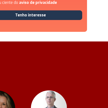
u ciente do
aviso de privacidade
Tenho interesse