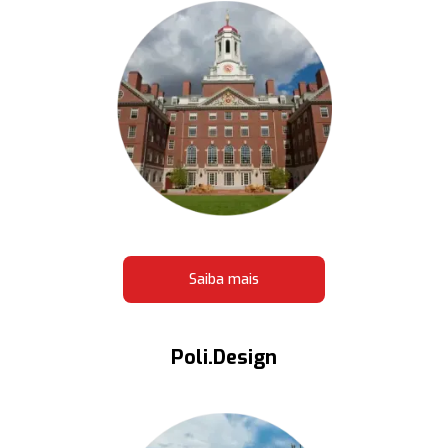
Saiba mais
Poli.Design