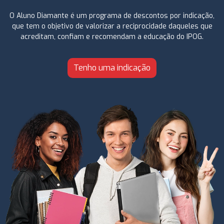
O Aluno Diamante é um programa de descontos por indicação,
que tem o objetivo de valorizar a reciprocidade daqueles que
acreditam, confiam e recomendam a educação do IPOG.
Tenho uma indicação