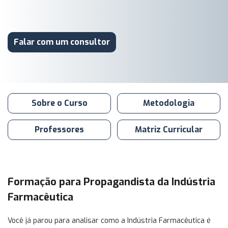
Falar com um consultor
Sobre o Curso
Metodologia
Professores
Matriz Curricular
Formação para Propagandista da Indústria
Farmacêutica
Você já parou para analisar como a Indústria Farmacêutica é