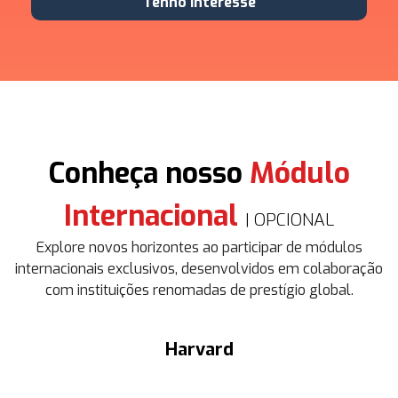
Tenho interesse
Conheça nosso
Módulo
Internacional
| OPCIONAL
Explore novos horizontes ao participar de módulos
internacionais exclusivos, desenvolvidos em colaboração
com instituições renomadas de prestígio global.
Harvard