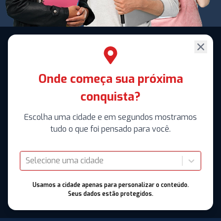
Onde começa sua próxima
conquista?
Escolha uma cidade e em segundos mostramos
tudo o que foi pensado para você.
Selecione uma cidade
Usamos a cidade apenas para personalizar o conteúdo.
Seus dados estão protegidos.