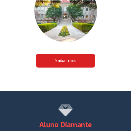
Saiba mais
Aluno Diamante