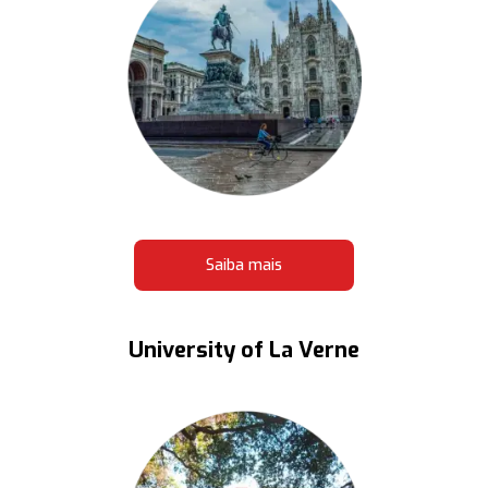
Saiba mais
University of La Verne