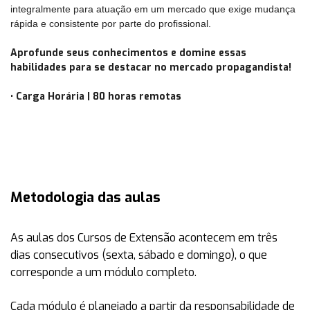
integralmente para atuação em um mercado que exige mudança
rápida e consistente por parte do profissional.
Aprofunde seus conhecimentos e domine essas
habilidades para se destacar no mercado propagandista!
• Carga Horária | 80 horas remotas
Metodologia das aulas
As aulas dos Cursos de Extensão acontecem em
três
dias consecutivos (sexta, sábado e domingo)
, o que
corresponde a um módulo completo.
Cada módulo é planejado a partir da responsabilidade de