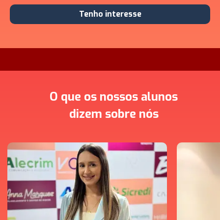
Tenho interesse
O que os nossos alunos
dizem sobre nós