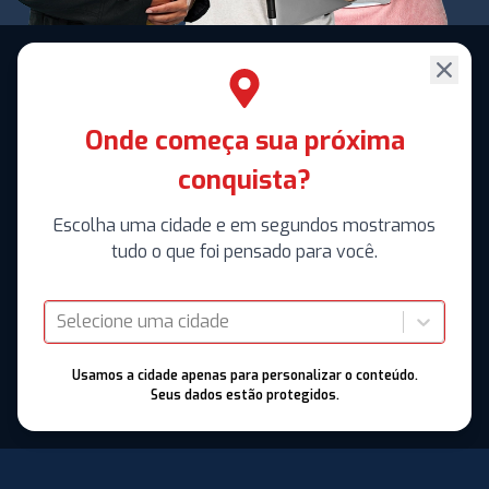
Onde começa sua próxima
conquista?
Escolha uma cidade e em segundos mostramos
tudo o que foi pensado para você.
Selecione uma cidade
Usamos a cidade apenas para personalizar o conteúdo.
Seus dados estão protegidos.