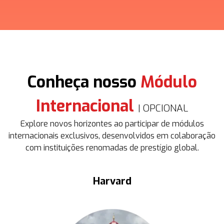
Conheça nosso
Módulo
Internacional
| OPCIONAL
Explore novos horizontes ao participar de módulos
internacionais exclusivos, desenvolvidos em colaboração
com instituições renomadas de prestígio global.
Harvard