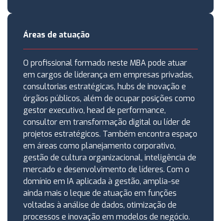
Áreas de atuação
O profissional formado neste MBA pode atuar
em cargos de liderança em empresas privadas,
consultorias estratégicas, hubs de inovação e
órgãos públicos, além de ocupar posições como
gestor executivo, head de performance,
consultor em transformação digital ou líder de
projetos estratégicos. Também encontra espaço
em áreas como planejamento corporativo,
gestão de cultura organizacional, inteligência de
mercado e desenvolvimento de líderes. Com o
domínio em IA aplicada à gestão, amplia-se
ainda mais o leque de atuação em funções
voltadas à análise de dados, otimização de
processos e inovação em modelos de negócio.