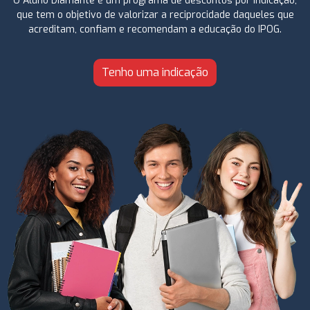
O Aluno Diamante é um programa de descontos por indicação,
que tem o objetivo de valorizar a reciprocidade daqueles que
acreditam, confiam e recomendam a educação do IPOG.
Tenho uma indicação