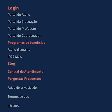
Login
Portal do Aluno
Portal da Graduação
Portal do Professor
Portal do Coordenador
Programas de benefícios
Aluno diamante
IPOG Mais
Blog
Central de Atendimento
Perguntas Frequentes
Aviso de privacidade
Termos de uso
Intranet