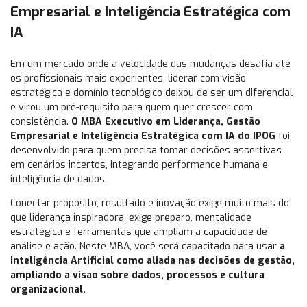
Empresarial e Inteligência Estratégica com
IA
Em um mercado onde a velocidade das mudanças desafia até
os profissionais mais experientes, liderar com visão
estratégica e domínio tecnológico deixou de ser um diferencial
e virou um pré-requisito para quem quer crescer com
consistência.
O MBA Executivo em Liderança, Gestão
Empresarial e Inteligência Estratégica com IA do IPOG
foi
desenvolvido para quem precisa tomar decisões assertivas
em cenários incertos, integrando performance humana e
inteligência de dados.
Conectar propósito, resultado e inovação exige muito mais do
que liderança inspiradora, exige preparo, mentalidade
estratégica e ferramentas que ampliam a capacidade de
análise e ação. Neste MBA, você será capacitado para usar
a
Inteligência Artificial como aliada nas decisões de gestão,
ampliando a visão sobre dados, processos e cultura
organizacional.