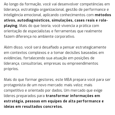
Ao longo da formação, você vai desenvolver competências em
liderança, estratégia organizacional, gestão de performance e
inteligência emocional, aplicando conhecimentos com
métodos
ativos, autodiagnósticos, simulações, cases reais e role-
playing
. Mais do que teoria, você vivencia a prática com
orientação de especialistas e ferramentas que realmente
fazem diferença no ambiente corporativo.
Além disso, você será desafiado a pensar estrategicamente
em contextos complexos e a tomar decisões baseadas em
evidências, fortalecendo sua atuação em posições de
liderança, consultorias, empresas ou empreendimentos
próprios.
Mais do que formar gestores, este MBA prepara você para ser
protagonista de um novo mercado: mais veloz, mais
competitivo e orientado por dados. Um mercado que exige
líderes preparados para
transformar informações em
estratégia, pessoas em equipes de alta performance e
ideias em resultados concretos.