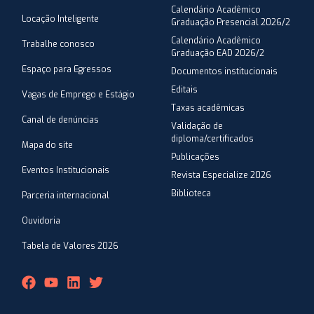
Calendário Acadêmico
Locação Inteligente
Graduação Presencial 2026/2
Calendário Acadêmico
Trabalhe conosco
Graduação EAD 2026/2
Espaço para Egressos
Documentos institucionais
Editais
Vagas de Emprego e Estágio
Taxas acadêmicas
Canal de denúncias
Validação de
diploma/certificados
Mapa do site
Publicações
Eventos Institucionais
Revista Especialize 2026
Biblioteca
Parceria internacional
Ouvidoria
Tabela de Valores 2026