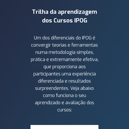
Trilha da aprendizagem
dos Cursos IPOG
Um dos diferenciais do IPOG é
convergir teorias e ferramentas
numa metodologia simples,
prática e extremamente efetiva,
que proporciona aos
participantes uma experiência
diferenciada e resultados
surpreendentes. Veja abaixo
como funciona o seu
aprendizado e avaliação dos
cursos: