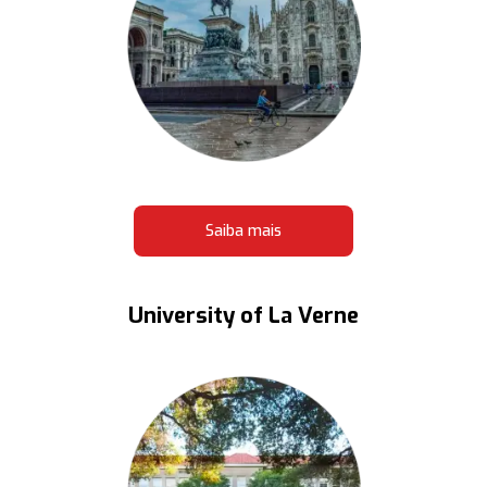
Saiba mais
University of La Verne