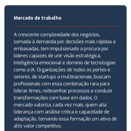
Mercado de trabalho
A crescente complexidade dos negócios,
somada à demanda por decisões mais rápidas e
embasadas, tem impulsionado a procura por
líderes capazes de unir visão estratégica,
inteligência emocional e domínio de tecnologias
como a IA. Organizações de todos os portes e
setores, de startups a multinacionais, buscam
profissionais com essa combinação rara para
liderar times, redesenhar processos e conduzir
transformações com base em dados. O
mercado valoriza, cada vez mais, quem alia
liderança com análise crítica e capacidade de
adaptação, tornando essa formação um ativo de
alto valor competitivo.