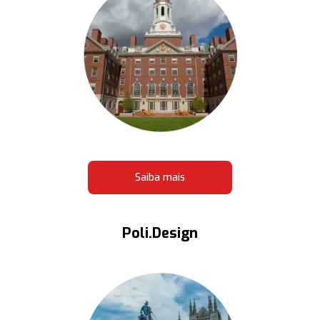
Saiba mais
Poli.Design