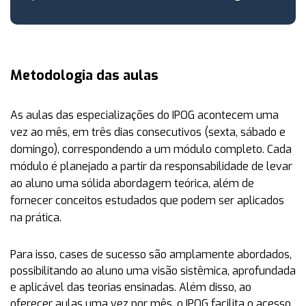
Metodologia das aulas
As aulas das especializações do IPOG acontecem uma
vez ao mês, em três dias consecutivos (sexta, sábado e
domingo), correspondendo a um módulo completo. Cada
módulo é planejado a partir da responsabilidade de levar
ao aluno uma sólida abordagem teórica, além de
fornecer conceitos estudados que podem ser aplicados
na prática.
Para isso, cases de sucesso são amplamente abordados,
possibilitando ao aluno uma visão sistêmica, aprofundada
e aplicável das teorias ensinadas. Além disso, ao
oferecer aulas uma vez por mês, o IPOG facilita o acesso