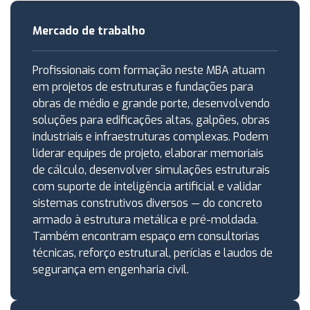
Mercado de trabalho
Profissionais com formação neste MBA atuam
em projetos de estruturas e fundações para
obras de médio e grande porte, desenvolvendo
soluções para edificações altas, galpões, obras
industriais e infraestruturas complexas. Podem
liderar equipes de projeto, elaborar memoriais
de cálculo, desenvolver simulações estruturais
com suporte de inteligência artificial e validar
sistemas construtivos diversos — do concreto
armado à estrutura metálica e pré-moldada.
Também encontram espaço em consultorias
técnicas, reforço estrutural, perícias e laudos de
segurança em engenharia civil.