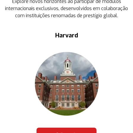
Explore novos horizontes ao participar de módulos
internacionais exclusivos, desenvolvidos em colaboração
com instituições renomadas de prestígio global.
Harvard