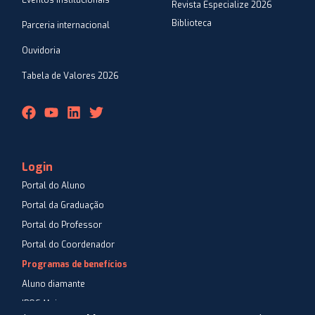
Eventos Institucionais
Revista Especialize 2026
Biblioteca
Parceria internacional
Ouvidoria
Tabela de Valores 2026
Login
Portal do Aluno
Portal da Graduação
Portal do Professor
Portal do Coordenador
Programas de benefícios
Aluno diamante
IPOG Mais