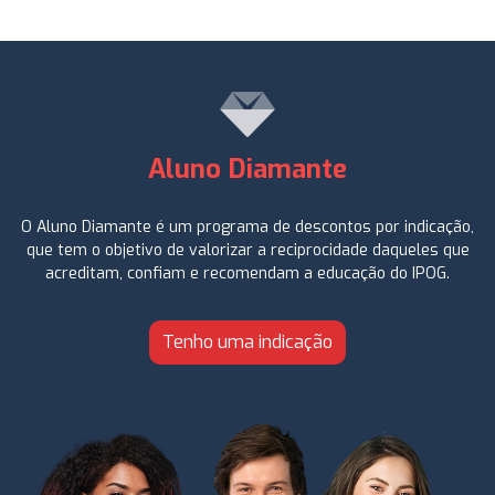
Aluno Diamante
O Aluno Diamante é um programa de descontos por indicação,
que tem o objetivo de valorizar a reciprocidade daqueles que
acreditam, confiam e recomendam a educação do IPOG.
Tenho uma indicação