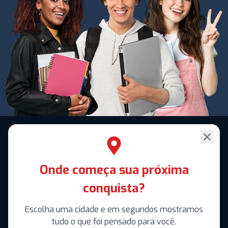
Onde começa sua próxima
conquista?
Escolha uma cidade e em segundos mostramos
tudo o que foi pensado para você.