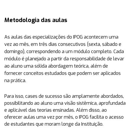
Metodologia das aulas
As aulas das especializações do IPOG acontecem uma
vez ao mês, em três dias consecutivos (sexta, sábado e
domingo), correspondendo a um módulo completo. Cada
módulo é planejado a partir da responsabilidade de levar
ao aluno uma sólida abordagem teórica, além de
fornecer conceitos estudados que podem ser aplicados
na prática.
Para isso, cases de sucesso são amplamente abordados,
possibilitando ao aluno uma visão sistêmica, aprofundada
e aplicável das teorias ensinadas. Além disso, ao
oferecer aulas uma vez por mês, o IPOG facilita o acesso
de estudantes que moram longe da Instituição.