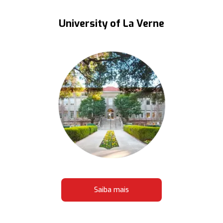
University of La Verne
Saiba mais