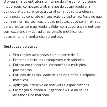
O programa se estrutura em torno de pilares fortes como
modelagem computacional, análise de estabilidade em
edifícios altos, reforço estrutural com novas tecnologias,
otimização do concreto e integração de sistemas. Mais do que
dominar normas técnicas e boas práticas, você será treinado
para projetar com agilidade, validar com segurança e entregar
com excelência — do radier ao galpão metálico, do
escoramento à contenção atirantada.
Destaques do curso:
Simulações avançadas com suporte de IA
Projetos estruturais completos e detalhados
Ênfase em fundações, contenções e múltiplos
pavimentos
Estudos de estabilidade de edifícios altos e galpões
metálicos
Aplicação intensiva de softwares especializados
Formação alinhada à Engenharia 4.0 e às novas
exigências do mercado