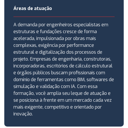
Áreas de atuação
A demanda por engenheiros especialistas em
estruturas e fundações cresce de forma
acelerada, impulsionada por obras mais
complexas, exigência por performance
estrutural e digitalização dos processos de
projeto. Empresas de engenharia, construtoras,
incorporadoras, escritórios de cálculo estrutural
e órgãos públicos buscam profissionais com
domínio de ferramentas como BIM, softwares de
simulação e validação com IA. Com essa
formação, você amplia seu leque de atuação e
se posiciona à frente em um mercado cada vez
mais exigente, competitivo e orientado por
inovação.