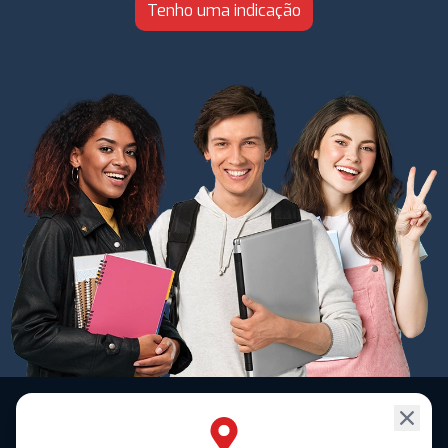
Tenho uma indicação