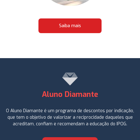
Saiba mais
Aluno Diamante
O Aluno Diamante é um programa de descontos por indicação,
que tem o objetivo de valorizar a reciprocidade daqueles que
acreditam, confiam e recomendam a educação do IPOG.