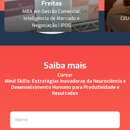
Freitas
MBA em Gestão Comercial,
Inteligência de Mercado e
CEU
Negociação | IPOG
Saiba mais
Cursar
Mind Skills: Estratégias Inovadoras da Neurociência e
Desenvolvimento Humano para Produtividade e
Resultados