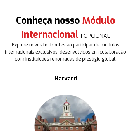
Conheça nosso
Módulo
Internacional
| OPCIONAL
Explore novos horizontes ao participar de módulos
internacionais exclusivos, desenvolvidos em colaboração
com instituições renomadas de prestígio global.
Harvard