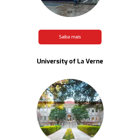
Saiba mais
University of La Verne