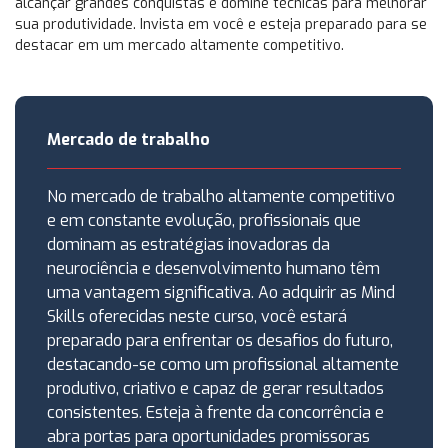
alcançar grandes conquistas e domine técnicas para melhorar
sua produtividade. Invista em você e esteja preparado para se
destacar em um mercado altamente competitivo.
Mercado de trabalho
No mercado de trabalho altamente competitivo
e em constante evolução, profissionais que
dominam as estratégias inovadoras da
neurociência e desenvolvimento humano têm
uma vantagem significativa. Ao adquirir as Mind
Skills oferecidas neste curso, você estará
preparado para enfrentar os desafios do futuro,
destacando-se como um profissional altamente
produtivo, criativo e capaz de gerar resultados
consistentes. Esteja à frente da concorrência e
abra portas para oportunidades promissoras