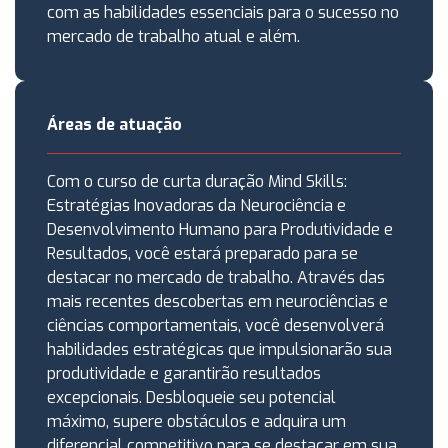
com as habilidades essenciais para o sucesso no
mercado de trabalho atual e além.
Áreas de atuação
Com o curso de curta duração Mind Skills:
Estratégias Inovadoras da Neurociência e
Desenvolvimento Humano para Produtividade e
Resultados, você estará preparado para se
destacar no mercado de trabalho. Através das
mais recentes descobertas em neurociências e
ciências comportamentais, você desenvolverá
habilidades estratégicas que impulsionarão sua
produtividade e garantirão resultados
excepcionais. Desbloqueie seu potencial
máximo, supere obstáculos e adquira um
diferencial competitivo para se destacar em sua