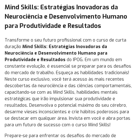
Mind Skills: Estratégias Inovadoras da
Neurociência e Desenvolvimento Humano
para Produtividade e Resultados
Transforme o seu futuro profissional com o curso de curta
duração
Mind Skills: Estratégias Inovadoras da
Neurociência e Desenvolvimento Humano para
Produtividade e Resultados
do IPOG. Em um mundo em
constante evolução, é essencial se preparar para os desafios
do mercado de trabalho. Esqueça as habilidades tradicionais!
Neste curso exclusivo, você terá acesso às mais recentes
descobertas da neurociência e das ciências comportamentais,
capacitando-se com as Mind Skills, habilidades mentais
estratégicas que irão impulsionar sua produtividade e
resultados. Desenvolva o potencial máximo do seu cérebro,
desarme vieses inconscientes e crie hábitos poderosos para
se destacar em qualquer área. Invista em você e abra portas
para um futuro de sucesso com o curso Mind Skills!
Prepare-se para enfrentar os desafios do mercado de