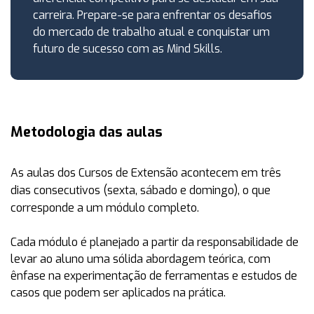
carreira. Prepare-se para enfrentar os desafios
do mercado de trabalho atual e conquistar um
futuro de sucesso com as Mind Skills.
Metodologia das aulas
As aulas dos Cursos de Extensão acontecem em
três
dias consecutivos (sexta, sábado e domingo)
, o que
corresponde a um módulo completo.
Cada módulo é planejado a partir da responsabilidade de
levar ao aluno uma sólida abordagem teórica, com
ênfase na experimentação de ferramentas e estudos de
casos que podem ser aplicados na prática.