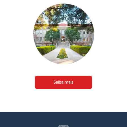
Saiba mais