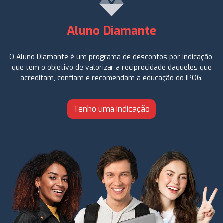
Aluno Diamante
O Aluno Diamante é um programa de descontos por indicação,
que tem o objetivo de valorizar a reciprocidade daqueles que
acreditam, confiam e recomendam a educação do IPOG.
Tenho uma indicação