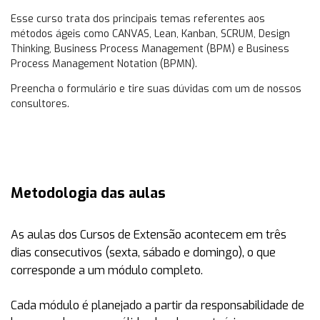
Esse curso trata dos principais temas referentes aos
métodos ágeis como CANVAS, Lean, Kanban, SCRUM, Design
Thinking, Business Process Management (BPM) e Business
Process Management Notation (BPMN).
Preencha o formulário e tire suas dúvidas com um de nossos
consultores.
Metodologia das aulas
As aulas dos Cursos de Extensão acontecem em
três
dias consecutivos (sexta, sábado e domingo)
, o que
corresponde a um módulo completo.
Cada módulo é planejado a partir da responsabilidade de