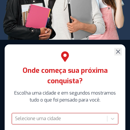
Onde começa sua próxima
conquista?
Escolha uma cidade e em segundos mostramos
tudo o que foi pensado para você.
Selecione uma cidade