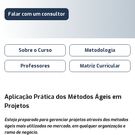
Falar com um consultor
Sobre o Curso
Metodologia
Professores
Matriz Curricular
Aplicação Prática dos Métodos Ágeis em
Projetos
Esteja preparado para gerenciar projetos através dos métodos
ágeis mais utilizados no mercado, em qualquer organização e
ramo de negócio.