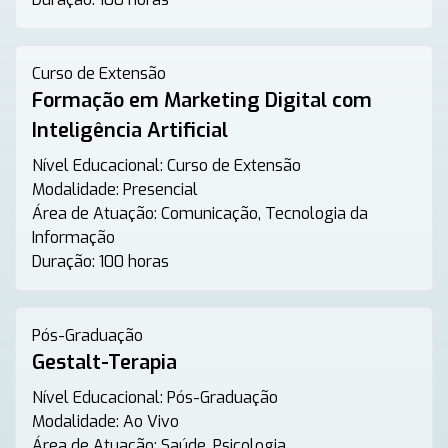
Curso de Extensão
Formação em Marketing Digital com
Inteligência Artificial
Nível Educacional:
Curso de Extensão
Modalidade:
Presencial
Área de Atuação:
Comunicação, Tecnologia da
Informação
Duração:
100 horas
Pós-Graduação
Gestalt-Terapia
Nível Educacional:
Pós-Graduação
Modalidade:
Ao Vivo
Área de Atuação:
Saúde, Psicologia