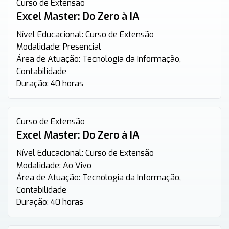
Curso de Extensão
Excel Master: Do Zero à IA
Nível Educacional:
Curso de Extensão
Modalidade:
Presencial
Área de Atuação:
Tecnologia da Informação,
Contabilidade
Duração:
40 horas
Curso de Extensão
Excel Master: Do Zero à IA
Nível Educacional:
Curso de Extensão
Modalidade:
Ao Vivo
Área de Atuação:
Tecnologia da Informação,
Contabilidade
Duração:
40 horas