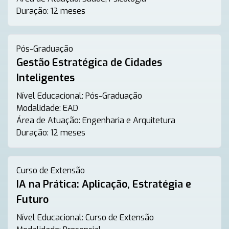
Duração:
12 meses
Pós-Graduação
Gestão Estratégica de Cidades
Inteligentes
Nível Educacional:
Pós-Graduação
Modalidade:
EAD
Área de Atuação:
Engenharia e Arquitetura
Duração:
12 meses
Curso de Extensão
IA na Prática: Aplicação, Estratégia e
Futuro
Nível Educacional:
Curso de Extensão