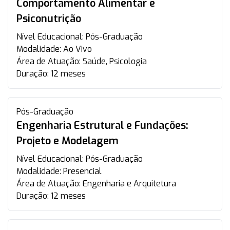
Comportamento Alimentar e
Psiconutrição
Nível Educacional:
Pós-Graduação
Modalidade:
Ao Vivo
Área de Atuação:
Saúde, Psicologia
Duração:
12 meses
Pós-Graduação
Engenharia Estrutural e Fundações:
Projeto e Modelagem
Nível Educacional:
Pós-Graduação
Modalidade:
Presencial
Área de Atuação:
Engenharia e Arquitetura
Duração:
12 meses