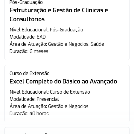
Pós-Graduação
Estruturação e Gestão de Clínicas e
Consultórios
Nível Educacional:
Pós-Graduação
Modalidade:
EAD
Área de Atuação:
Gestão e Negócios, Saúde
Duração:
6 meses
Curso de Extensão
Excel Completo do Básico ao Avançado
Nível Educacional:
Curso de Extensão
Modalidade:
Presencial
Área de Atuação:
Gestão e Negócios
Duração:
40 horas