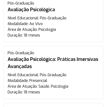
Pós-Graduação
Avaliação Psicológica
Nível Educacional:
Pós-Graduação
Modalidade:
Ao Vivo
Área de Atuação:
Psicologia
Duração:
18 meses
Pós-Graduação
Avaliação Psicológica: Práticas Imersivas
Avançadas
Nível Educacional:
Pós-Graduação
Modalidade:
Presencial
Área de Atuação:
Saúde, Psicologia
Duração:
18 meses