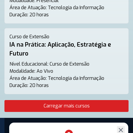
Modalidade:
Presencial
Área de Atuação:
Tecnologia da Informação
Duração:
20 horas
Curso de Extensão
IA na Prática: Aplicação, Estratégia e
Futuro
Nível Educacional:
Curso de Extensão
Modalidade:
Ao Vivo
Área de Atuação:
Tecnologia da Informação
Duração:
20 horas
Carregar mais cursos