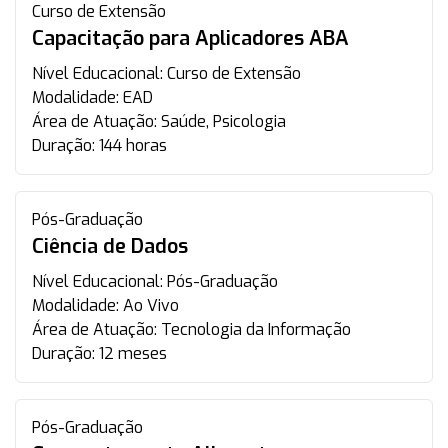
Curso de Extensão
Capacitação para Aplicadores ABA
Nível Educacional:
Curso de Extensão
Modalidade:
EAD
Área de Atuação:
Saúde, Psicologia
Duração:
144 horas
Pós-Graduação
Ciência de Dados
Nível Educacional:
Pós-Graduação
Modalidade:
Ao Vivo
Área de Atuação:
Tecnologia da Informação
Duração:
12 meses
Pós-Graduação