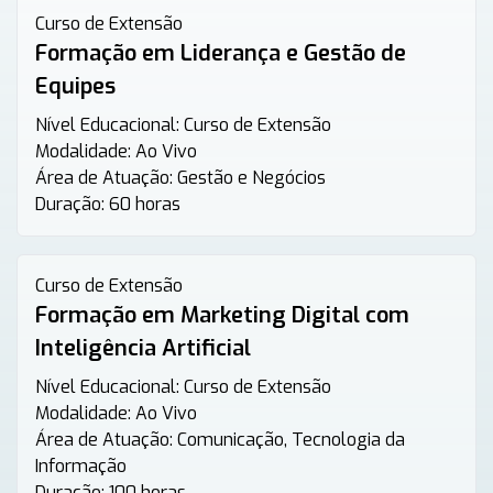
Curso de Extensão
Formação em Liderança e Gestão de
Equipes
Nível Educacional:
Curso de Extensão
Modalidade:
Ao Vivo
Área de Atuação:
Gestão e Negócios
Duração:
60 horas
Curso de Extensão
Formação em Marketing Digital com
Inteligência Artificial
Nível Educacional:
Curso de Extensão
Modalidade:
Ao Vivo
Área de Atuação:
Comunicação, Tecnologia da
Informação
Duração:
100 horas