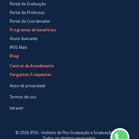
Portal da Graduação
Portal do Professor
Portal do Coordenador
Programas de benefícios
Aluno diamante
IPOG Mais
Blog
Central de Atendimento
Perguntas Frequentes
Aviso de privacidade
Termos de uso
Intranet
©
2026
IPOG - Instituto de Pós-Graduação e Graduação LTDA.
Todos os direitos reservados.