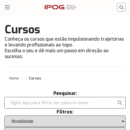
IPOG
Open menu
Cursos
Conheça os cursos que estão impulsionando trajetórias
e levando profissionais ao topo.
Escolha o seu e dê mais um passo em direção ao
sucesso.
Home
Cursos
Pesquisar:
Filtros: