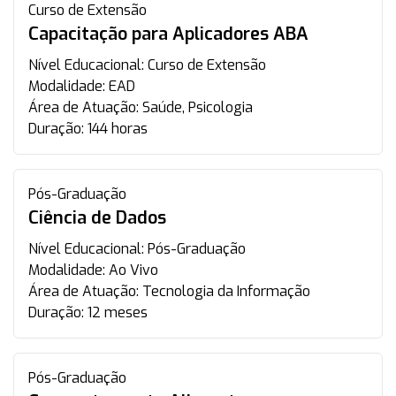
Curso de Extensão
Capacitação para Aplicadores ABA
Nível Educacional:
Curso de Extensão
Modalidade:
EAD
Área de Atuação:
Saúde, Psicologia
Duração:
144 horas
Pós-Graduação
Ciência de Dados
Nível Educacional:
Pós-Graduação
Modalidade:
Ao Vivo
Área de Atuação:
Tecnologia da Informação
Duração:
12 meses
Pós-Graduação