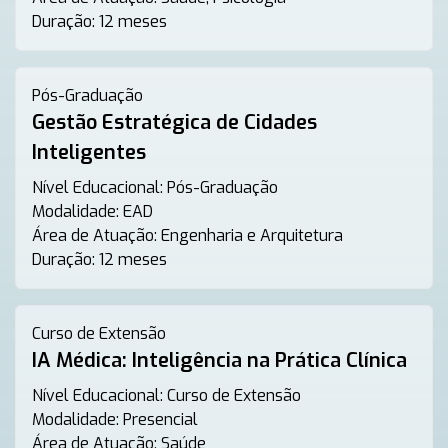
Duração:
12 meses
Pós-Graduação
Gestão Estratégica de Cidades
Inteligentes
Nível Educacional:
Pós-Graduação
Modalidade:
EAD
Área de Atuação:
Engenharia e Arquitetura
Duração:
12 meses
Curso de Extensão
IA Médica: Inteligência na Prática Clínica
Nível Educacional:
Curso de Extensão
Modalidade:
Presencial
Área de Atuação:
Saúde