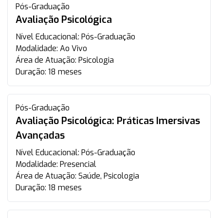
Pós-Graduação
Avaliação Psicológica
Nível Educacional:
Pós-Graduação
Modalidade:
Ao Vivo
Área de Atuação:
Psicologia
Duração:
18 meses
Pós-Graduação
Avaliação Psicológica: Práticas Imersivas
Avançadas
Nível Educacional:
Pós-Graduação
Modalidade:
Presencial
Área de Atuação:
Saúde, Psicologia
Duração:
18 meses