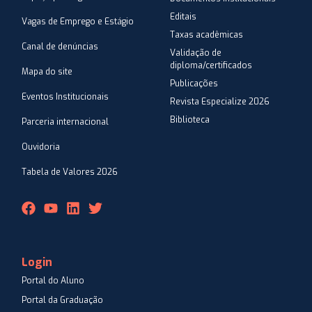
Editais
Vagas de Emprego e Estágio
Taxas acadêmicas
Canal de denúncias
Validação de
diploma/certificados
Mapa do site
Publicações
Eventos Institucionais
Revista Especialize 2026
Biblioteca
Parceria internacional
Ouvidoria
Tabela de Valores 2026
Login
Portal do Aluno
Portal da Graduação