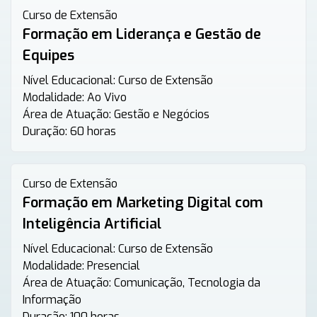
Curso de Extensão
Formação em Liderança e Gestão de
Equipes
Nível Educacional:
Curso de Extensão
Modalidade:
Ao Vivo
Área de Atuação:
Gestão e Negócios
Duração:
60 horas
Curso de Extensão
Formação em Marketing Digital com
Inteligência Artificial
Nível Educacional:
Curso de Extensão
Modalidade:
Presencial
Área de Atuação:
Comunicação, Tecnologia da
Informação
Duração:
100 horas