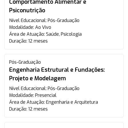
Comportamento Alimentar e
Psiconutrição
Nível Educacional:
Pós-Graduação
Modalidade:
Ao Vivo
Área de Atuação:
Saúde, Psicologia
Duração:
12 meses
Pós-Graduação
Engenharia Estrutural e Fundações:
Projeto e Modelagem
Nível Educacional:
Pós-Graduação
Modalidade:
Presencial
Área de Atuação:
Engenharia e Arquitetura
Duração:
12 meses