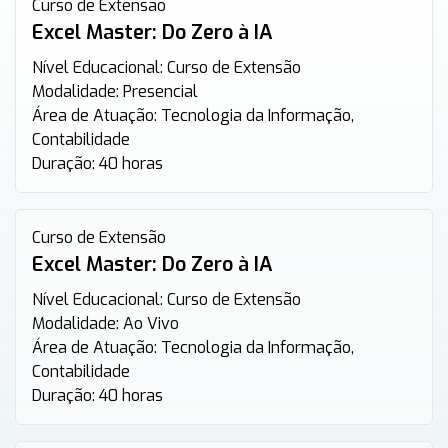
Curso de Extensão
Excel Master: Do Zero à IA
Nível Educacional:
Curso de Extensão
Modalidade:
Presencial
Área de Atuação:
Tecnologia da Informação,
Contabilidade
Duração:
40 horas
Curso de Extensão
Excel Master: Do Zero à IA
Nível Educacional:
Curso de Extensão
Modalidade:
Ao Vivo
Área de Atuação:
Tecnologia da Informação,
Contabilidade
Duração:
40 horas