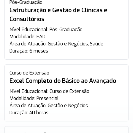
Pós-Graduação
Estruturação e Gestão de Clínicas e
Consultórios
Nível Educacional:
Pós-Graduação
Modalidade:
EAD
Área de Atuação:
Gestão e Negócios, Saúde
Duração:
6 meses
Curso de Extensão
Excel Completo do Básico ao Avançado
Nível Educacional:
Curso de Extensão
Modalidade:
Presencial
Área de Atuação:
Gestão e Negócios
Duração:
40 horas