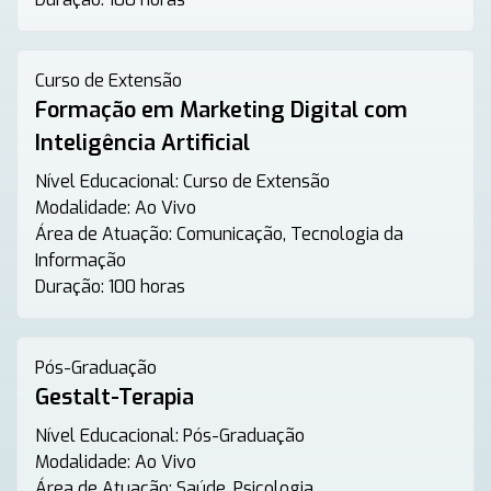
Curso de Extensão
Formação em Marketing Digital com
Inteligência Artificial
Nível Educacional:
Curso de Extensão
Modalidade:
Ao Vivo
Área de Atuação:
Comunicação, Tecnologia da
Informação
Duração:
100 horas
Pós-Graduação
Gestalt-Terapia
Nível Educacional:
Pós-Graduação
Modalidade:
Ao Vivo
Área de Atuação:
Saúde, Psicologia