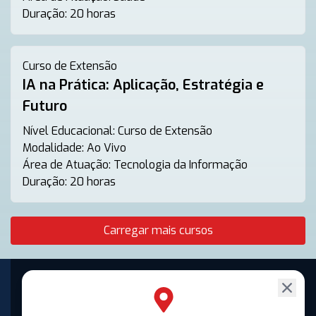
Duração:
20 horas
Curso de Extensão
IA na Prática: Aplicação, Estratégia e
Futuro
Nível Educacional:
Curso de Extensão
Modalidade:
Ao Vivo
Área de Atuação:
Tecnologia da Informação
Duração:
20 horas
Carregar mais cursos