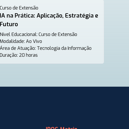
Curso de Extensão
IA na Prática: Aplicação, Estratégia e
Futuro
Nível Educacional:
Curso de Extensão
Modalidade:
Ao Vivo
Área de Atuação:
Tecnologia da Informação
Duração:
20 horas