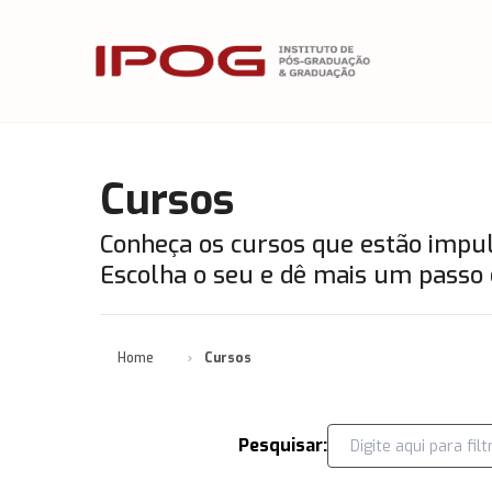
IPOG
Cursos
Conheça os cursos que estão impuls
Escolha o seu e dê mais um passo 
Home
Cursos
Pesquisar: