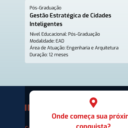
Pós-Graduação
Gestão Estratégica de Cidades
Inteligentes
Nível Educacional:
Pós-Graduação
Modalidade:
EAD
Área de Atuação:
Engenharia e Arquitetura
Duração:
12 meses
Onde começa sua próx
conquista?