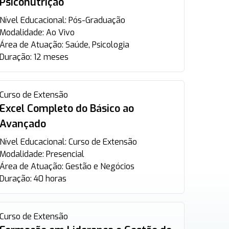
Psiconutrição
Nível Educacional:
Pós-Graduação
Modalidade:
Ao Vivo
Área de Atuação:
Saúde, Psicologia
Duração:
12 meses
Curso de Extensão
Excel Completo do Básico ao
Avançado
Nível Educacional:
Curso de Extensão
Modalidade:
Presencial
Área de Atuação:
Gestão e Negócios
Duração:
40 horas
Curso de Extensão