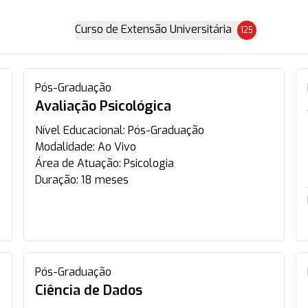
Curso de Extensão Universitária
125
Pós-Graduação
Avaliação Psicológica
Nível Educacional:
Pós-Graduação
Modalidade:
Ao Vivo
Área de Atuação:
Psicologia
Duração:
18 meses
Pós-Graduação
Ciência de Dados