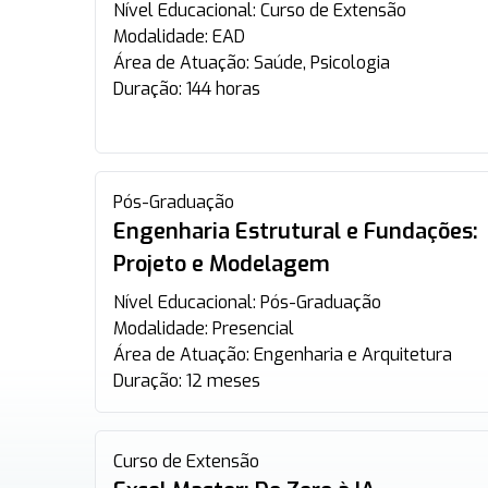
Nível Educacional:
Curso de Extensão
Modalidade:
EAD
Área de Atuação:
Saúde, Psicologia
Duração:
144 horas
Pós-Graduação
Engenharia Estrutural e Fundações:
Projeto e Modelagem
Nível Educacional:
Pós-Graduação
Modalidade:
Presencial
Área de Atuação:
Engenharia e Arquitetura
Duração:
12 meses
Curso de Extensão