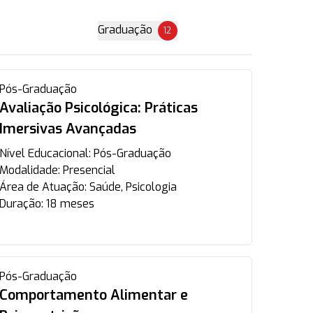
Graduação
12
Pós-Graduação
Avaliação Psicológica: Práticas
Imersivas Avançadas
Nível Educacional:
Pós-Graduação
Modalidade:
Presencial
Área de Atuação:
Saúde, Psicologia
Duração:
18 meses
Pós-Graduação
Comportamento Alimentar e