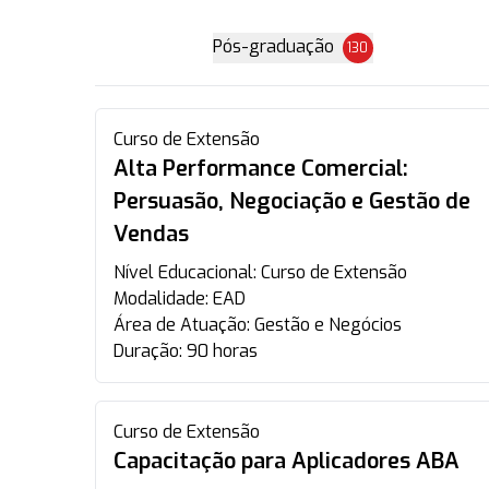
Pós-graduação
130
Curso de Extensão
Alta Performance Comercial:
Persuasão, Negociação e Gestão de
Vendas
Nível Educacional:
Curso de Extensão
Modalidade:
EAD
Área de Atuação:
Gestão e Negócios
Duração:
90 horas
Curso de Extensão
Capacitação para Aplicadores ABA