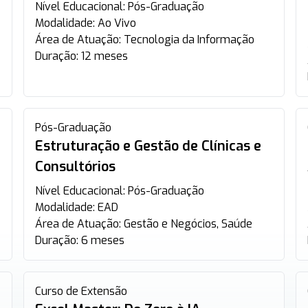
Nível Educacional:
Pós-Graduação
Modalidade:
Ao Vivo
Área de Atuação:
Tecnologia da Informação
Duração:
12 meses
Pós-Graduação
Estruturação e Gestão de Clínicas e
Consultórios
Nível Educacional:
Pós-Graduação
Modalidade:
EAD
Área de Atuação:
Gestão e Negócios, Saúde
Duração:
6 meses
Curso de Extensão