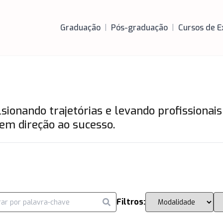
Graduação
|
Pós-graduação
|
Cursos de E
ionando trajetórias e levando profissionais
em direção ao sucesso.
Filtros: