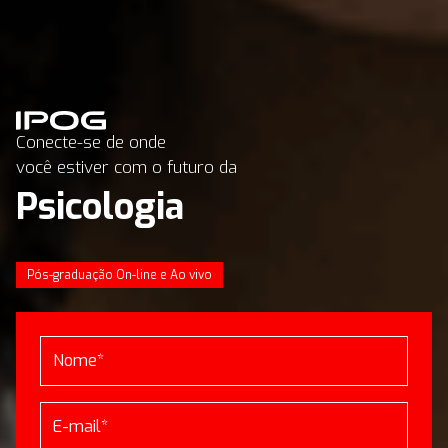
Conecte-se de onde
você estiver com o futuro da
Psicologia
Pós-graduação On-line e Ao vivo