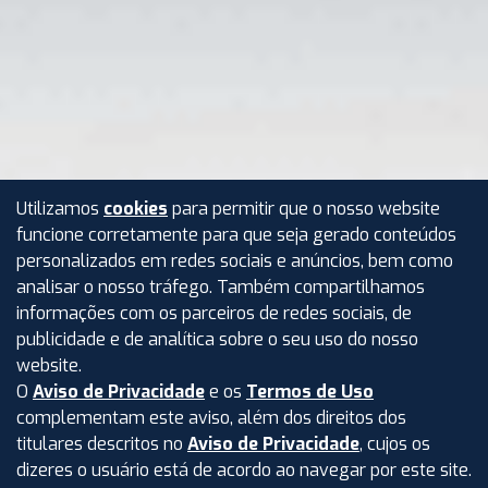
Utilizamos
cookies
para permitir que o nosso website
funcione corretamente para que seja gerado conteúdos
personalizados em redes sociais e anúncios, bem como
analisar o nosso tráfego. Também compartilhamos
informações com os parceiros de redes sociais, de
publicidade e de analítica sobre o seu uso do nosso
website.
O
Aviso de Privacidade
e os
Termos de Uso
complementam este aviso, além dos direitos dos
titulares descritos no
Aviso de Privacidade
, cujos os
dizeres o usuário está de acordo ao navegar por este site.