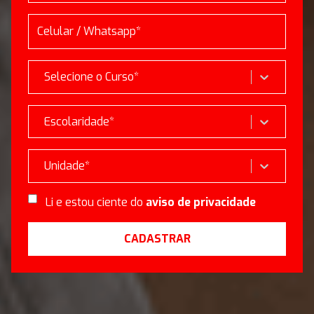
Selecione o Curso*
Escolaridade*
Unidade*
Li e estou ciente do
aviso de privacidade
CADASTRAR