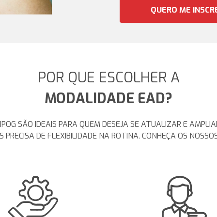
QUERO ME INSCR
POR QUE ESCOLHER A
MODALIDADE EAD?
IPOG SÃO IDEAIS PARA QUEM DESEJA SE ATUALIZAR E AMPLI
 PRECISA DE FLEXIBILIDADE NA ROTINA. CONHEÇA OS NOSSOS 