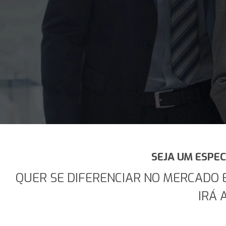
SEJA UM ESPEC
QUER SE DIFERENCIAR NO MERCADO 
IRÁ 