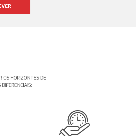
EVER
AR OS HORIZONTES DE
DIFERENCIAIS: