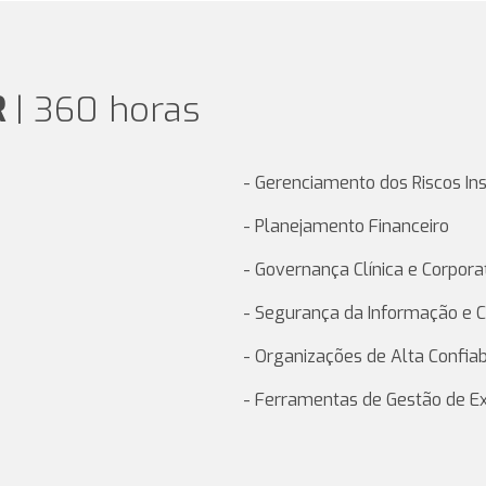
R
| 360 horas
- Gerenciamento dos Riscos Ins
- Planejamento Financeiro
- Governança Clínica e Corpora
- Segurança da Informação e
- Organizações de Alta Confiab
- Ferramentas de Gestão de E