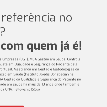
 referência no
?
com quem já é!
e Empresas (UGF), MBA Gestão em Saúde, Controle
ialista em Qualidade e Segurança do Paciente pela
 Portugal. Mestranda em Gestão e Metodologias da
nção em Saúde (Instituto Avedis Donabedian na
A Gestão da Qualidade e Segurança do Paciente no
idade em saúde há mais de 10 anos onde também é
 da ONA. Fellowship ISQua