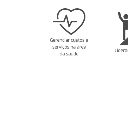
Gerenciar custos e
serviços na área
Lidera
da saúde