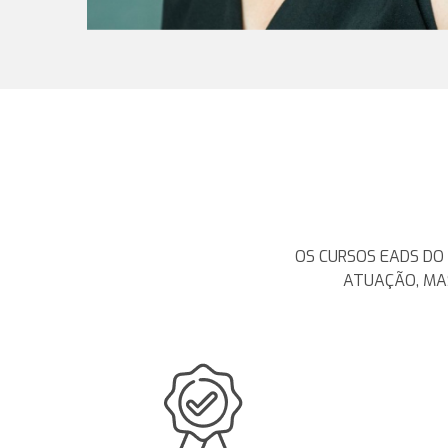
OS CURSOS EADS DO 
ATUAÇÃO, MAS