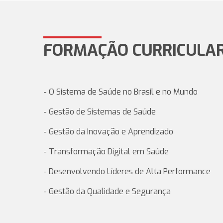
FORMAÇÃO CURRICULA
- O Sistema de Saúde no Brasil e no Mundo
- Gestão de Sistemas de Saúde
- Gestão da Inovação e Aprendizado
- Transformação Digital em Saúde
- Desenvolvendo Líderes de Alta Performance
- Gestão da Qualidade e Segurança