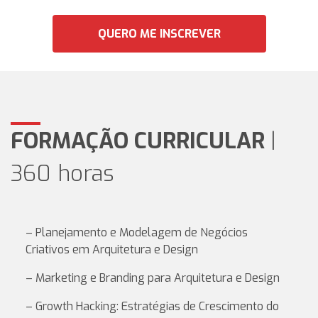
QUERO ME INSCREVER
FORMAÇÃO CURRICULAR
|
360 horas
– Planejamento e Modelagem de Negócios
Criativos em Arquitetura e Design
– Marketing e Branding para Arquitetura e Design
– Growth Hacking: Estratégias de Crescimento do