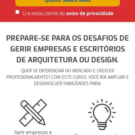
QUERO SABER MAIS
Li e estou ciente do
aviso de privacidade
PREPARE-SE PARA OS DESAFIOS DE
GERIR EMPRESAS E ESCRITÓRIOS
DE ARQUITETURA OU DESIGN.
QUER SE DIFERENCIAR NO MERCADO E CRESCER
PROFISSIONALMENTE? COM ESTE CURSO, VOCÊ IRÁ AMPLIAR E
DESENVOLVER HABILIDADES PARA:
Gerir empresas e