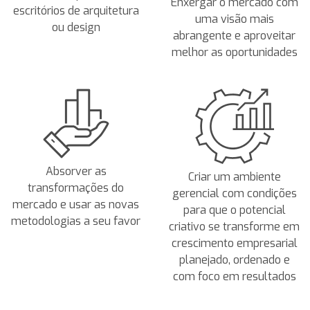
Enxergar o mercado com
escritórios de arquitetura
uma visão mais
ou design
abrangente e aproveitar
melhor as oportunidades
Absorver as
Criar um ambiente
transformações do
gerencial com condições
mercado e usar as novas
para que o potencial
metodologias a seu favor
criativo se transforme em
crescimento empresarial
planejado, ordenado e
com foco em resultados