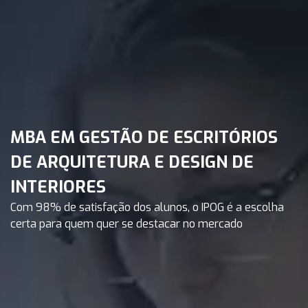
MBA EM GESTÃO DE ESCRITÓRIOS
DE ARQUITETURA E DESIGN DE
INTERIORES
Com 98% de satisfação dos alunos, o IPOG é a escolha
certa para quem quer se destacar no mercado