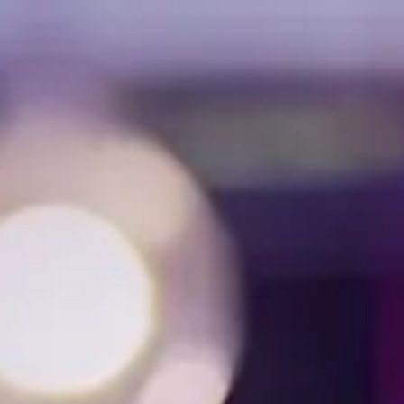
Análise e Desenvolvimento de Sistemas