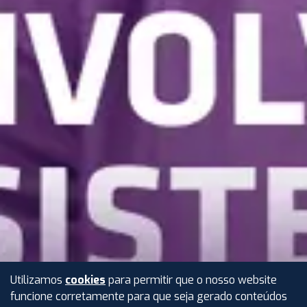
Utilizamos
cookies
para permitir que o nosso website
funcione corretamente para que seja gerado conteúdos