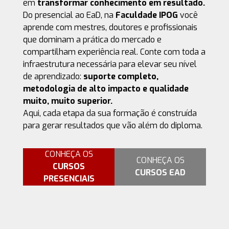
em
transformar conhecimento em resultado.
Do presencial ao EaD, na
Faculdade IPOG
você
aprende com mestres, doutores e profissionais
que dominam a prática do mercado e
compartilham experiência real. Conte com toda a
infraestrutura necessária para elevar seu nível
de aprendizado:
suporte completo,
metodologia de alto impacto e qualidade
muito, muito superior.
Aqui, cada etapa da sua formação é construída
para gerar resultados que vão além do diploma.
CONHEÇA OS
CONHEÇA OS
CURSOS
CURSOS EAD
PRESENCIAIS