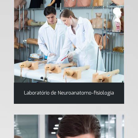
Laboratório de Neuroanatomo-fisiologia