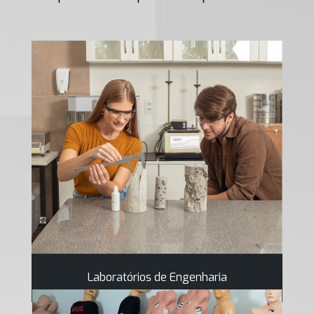
Laboratórios de Engenharia