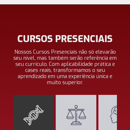
CURSOS PRESENCIAIS
Nossos Cursos Presenciais não só elevarão
seu nível, mas também serão referência em
seu currículo. Com aplicabilidade prática e
cases reais, transformamos o seu
aprendizado em uma experiência única e
muito superior.