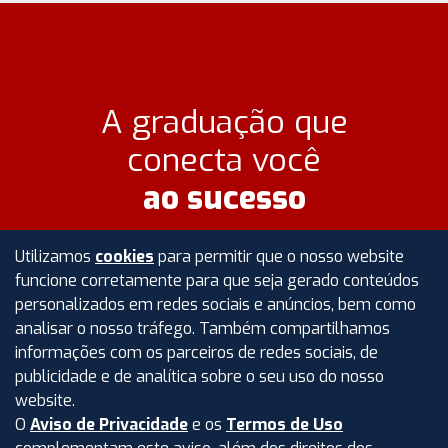
A graduação que
conecta você
ao sucesso
Utilizamos
cookies
para permitir que o nosso website
funcione corretamente para que seja gerado conteúdos
personalizados em redes sociais e anúncios, bem como
MATRICULE-SE AGORA
analisar o nosso tráfego. Também compartilhamos
informações com os parceiros de redes sociais, de
publicidade e de analítica sobre o seu uso do nosso
website.
O
Aviso de Privacidade
e os
Termos de Uso