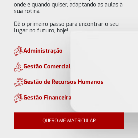
onde e quando quiser, adaptando as aulas à
sua rotina.
Dê o primeiro passo para encontrar o seu
Administração
Gestão Comercial
Gestão de Recursos Humanos
Gestão Financeira
QUERO ME MATRICULAR