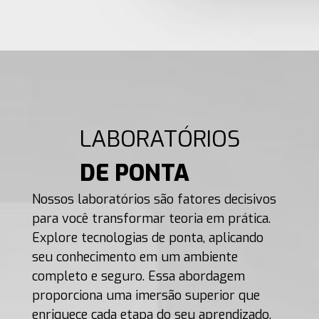
LABORATÓRIOS
DE PONTA
Nossos laboratórios são fatores decisivos
para você transformar teoria em prática.
Explore tecnologias de ponta, aplicando
seu conhecimento em um ambiente
completo e seguro. Essa abordagem
proporciona uma imersão superior que
enriquece cada etapa do seu aprendizado.