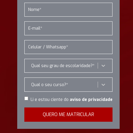
Qual seu grau de escolaridade?*
Qual o seu curso?*
Li e estou ciente do
aviso de privacidade
QUERO ME MATRICULAR