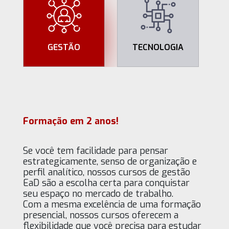
GESTÃO
TECNOLOGIA
Formação em 2 anos!
Se você tem facilidade para pensar
estrategicamente, senso de organização e
perfil analítico, nossos cursos de gestão
EaD são a escolha certa para conquistar
seu espaço no mercado de trabalho.
Com a mesma excelência de uma formação
presencial, nossos cursos oferecem a
flexibilidade que você precisa para estudar