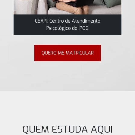
CEAPI: Centro de Atendimento
Psicológico do IPOG
QUERO ME MATRICULAR
QUEM ESTUDA AQUI