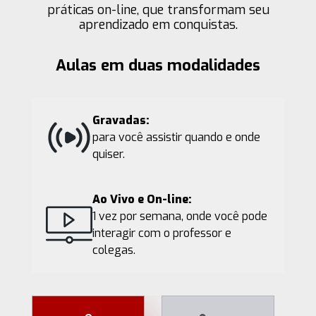
práticas on-line, que transformam seu
aprendizado em conquistas.
Aulas em duas modalidades
Gravadas:
para você assistir quando e onde
quiser.
Ao Vivo e On-line:
1 vez por semana, onde você pode
interagir com o professor e
colegas.