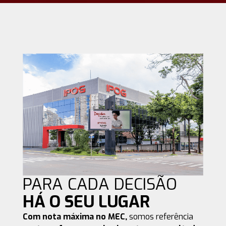
PARA CADA DECISÃO
HÁ O SEU LUGAR
Com nota máxima no MEC,
somos referência