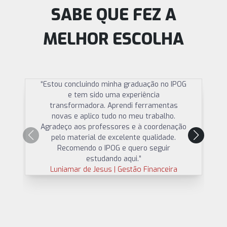
SABE QUE FEZ A
MELHOR ESCOLHA
“Estou concluindo minha graduação no IPOG
e tem sido uma experiência
transformadora. Aprendi ferramentas
novas e aplico tudo no meu trabalho.
Agradeço aos professores e à coordenação
pelo material de excelente qualidade.
Recomendo o IPOG e quero seguir
estudando aqui.”
Luniamar de Jesus | Gestão Financeira