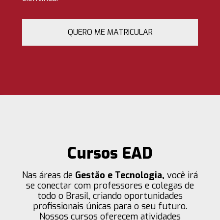
QUERO ME MATRICULAR
Cursos EAD
Nas áreas de
Gestão e Tecnologia,
você irá
se conectar com professores e colegas de
todo o Brasil, criando oportunidades
profissionais únicas para o seu futuro.
Nossos cursos oferecem atividades