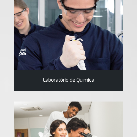
Laboratório de Química