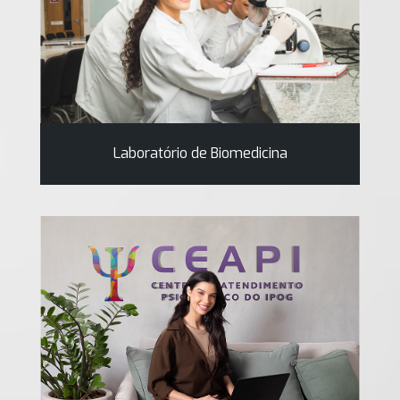
Laboratório de Biomedicina