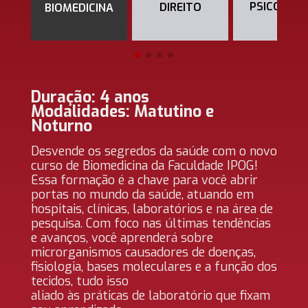
PSICOLOGI
DIREITO
BIOMEDICINA
Duração: 4 anos
Modalidades: Matutino e
Noturno
Desvende os segredos da saúde com o novo
curso de Biomedicina da Faculdade IPOG!
Essa formação é a chave para você abrir
portas no mundo da saúde, atuando em
hospitais, clínicas, laboratórios e na área de
pesquisa. Com foco nas últimas tendências
e avanços, você aprenderá sobre
microrganismos causadores de doenças,
fisiologia, bases moleculares e a função dos
tecidos, tudo isso
aliado às práticas de laboratório que fixam