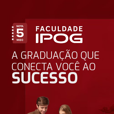
A GRADUAÇÃO QUE
CONECTA VOCÊ AO
SUCESSO