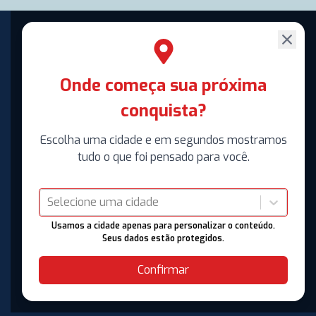
Onde começa sua próxima
conquista?
Escolha uma cidade e em segundos mostramos
tudo o que foi pensado para você.
Selecione uma cidade
Usamos a cidade apenas para personalizar o conteúdo.
Seus dados estão protegidos.
Confirmar