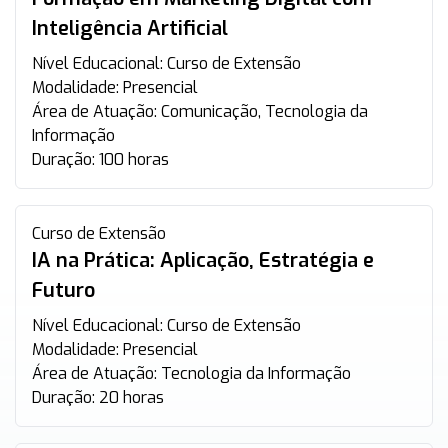
Inteligência Artificial
Nível Educacional:
Curso de Extensão
Modalidade:
Presencial
Área de Atuação:
Comunicação, Tecnologia da
Informação
Duração:
100 horas
Curso de Extensão
IA na Prática: Aplicação, Estratégia e
Futuro
Nível Educacional:
Curso de Extensão
Modalidade:
Presencial
Área de Atuação:
Tecnologia da Informação
Duração:
20 horas