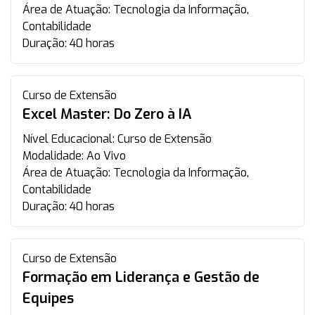
Área de Atuação:
Tecnologia da Informação,
Contabilidade
Duração:
40 horas
Curso de Extensão
Excel Master: Do Zero à IA
Nível Educacional:
Curso de Extensão
Modalidade:
Ao Vivo
Área de Atuação:
Tecnologia da Informação,
Contabilidade
Duração:
40 horas
Curso de Extensão
Formação em Liderança e Gestão de
Equipes