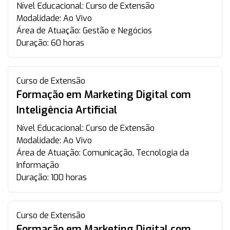
Nível Educacional:
Curso de Extensão
Modalidade:
Ao Vivo
Área de Atuação:
Gestão e Negócios
Duração:
60 horas
Curso de Extensão
Formação em Marketing Digital com
Inteligência Artificial
Nível Educacional:
Curso de Extensão
Modalidade:
Ao Vivo
Área de Atuação:
Comunicação, Tecnologia da
Informação
Duração:
100 horas
Curso de Extensão
Formação em Marketing Digital com