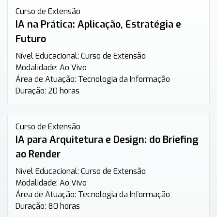
Curso de Extensão
IA na Prática: Aplicação, Estratégia e
Futuro
Nível Educacional:
Curso de Extensão
Modalidade:
Ao Vivo
Área de Atuação:
Tecnologia da Informação
Duração:
20 horas
Curso de Extensão
IA para Arquitetura e Design: do Briefing
ao Render
Nível Educacional:
Curso de Extensão
Modalidade:
Ao Vivo
Área de Atuação:
Tecnologia da Informação
Duração:
80 horas