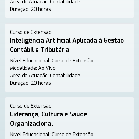
Área de Atuação:
Contabilidade
Duração:
20 horas
Curso de Extensão
Inteligência Artificial Aplicada à Gestão
Contábil e Tributária
Nível Educacional:
Curso de Extensão
Modalidade:
Ao Vivo
Área de Atuação:
Contabilidade
Duração:
20 horas
Curso de Extensão
Liderança, Cultura e Saúde
Organizacional
Nível Educacional:
Curso de Extensão