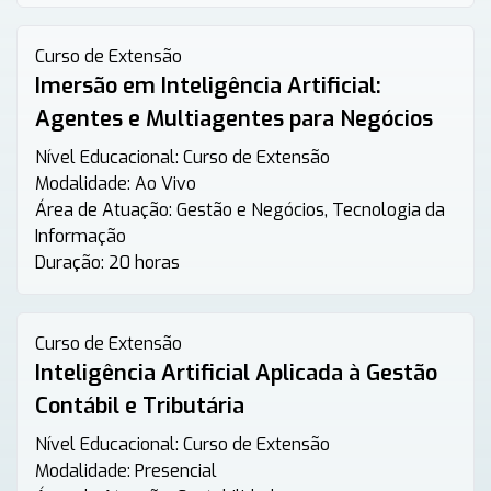
Curso de Extensão
Imersão em Inteligência Artificial:
Agentes e Multiagentes para Negócios
Nível Educacional:
Curso de Extensão
Modalidade:
Ao Vivo
Área de Atuação:
Gestão e Negócios, Tecnologia da
Informação
Duração:
20 horas
Curso de Extensão
Inteligência Artificial Aplicada à Gestão
Contábil e Tributária
Nível Educacional:
Curso de Extensão
Modalidade:
Presencial