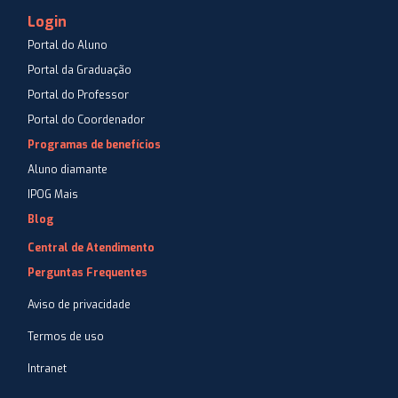
Login
Portal do Aluno
Portal da Graduação
Portal do Professor
Portal do Coordenador
Programas de benefícios
Aluno diamante
IPOG Mais
Blog
Central de Atendimento
Perguntas Frequentes
Aviso de privacidade
Termos de uso
Intranet