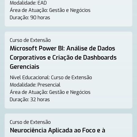
Modalidade:
EAD
Área de Atuação:
Gestão e Negócios
Duração:
90 horas
Curso de Extensão
Microsoft Power BI: Análise de Dados
Corporativos e Criação de Dashboards
Gerenciais
Nível Educacional:
Curso de Extensão
Modalidade:
Presencial
Área de Atuação:
Gestão e Negócios
Duração:
32 horas
Curso de Extensão
Neurociência Aplicada ao Foco e à