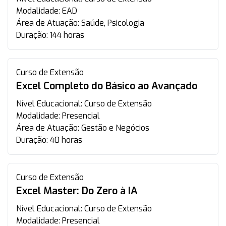
Modalidade:
EAD
Área de Atuação:
Saúde, Psicologia
Duração:
144 horas
Curso de Extensão
Excel Completo do Básico ao Avançado
Nível Educacional:
Curso de Extensão
Modalidade:
Presencial
Área de Atuação:
Gestão e Negócios
Duração:
40 horas
Curso de Extensão
Excel Master: Do Zero à IA
Nível Educacional:
Curso de Extensão
Modalidade:
Presencial