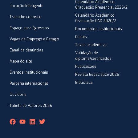
Calendário Acadêmico
Locação Inteligente
Graduação Presencial 2026/2
Calendário Acadêmico
Trabalhe conosco
Graduação EAD 2026/2
Espaço para Egressos
Documentos institucionais
Editais
Vagas de Emprego e Estágio
Taxas acadêmicas
Canal de denúncias
Validação de
diploma/certificados
Mapa do site
Publicações
Eventos Institucionais
Revista Especialize 2026
Biblioteca
Parceria internacional
Ouvidoria
Tabela de Valores 2026