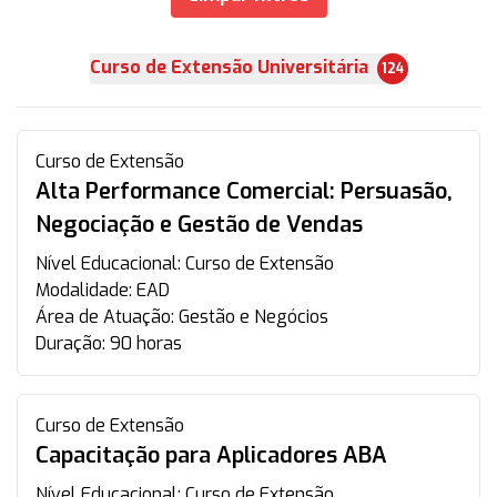
Curso de Extensão Universitária
124
Curso de Extensão
Alta Performance Comercial: Persuasão,
Negociação e Gestão de Vendas
Nível Educacional:
Curso de Extensão
Modalidade:
EAD
Área de Atuação:
Gestão e Negócios
Duração:
90 horas
Curso de Extensão
Capacitação para Aplicadores ABA
Nível Educacional:
Curso de Extensão