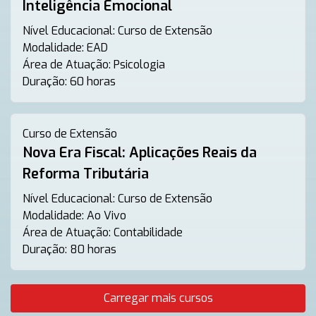
Inteligência Emocional
Nível Educacional:
Curso de Extensão
Modalidade:
EAD
Área de Atuação:
Psicologia
Duração:
60 horas
Curso de Extensão
Nova Era Fiscal: Aplicações Reais da
Reforma Tributária
Nível Educacional:
Curso de Extensão
Modalidade:
Ao Vivo
Área de Atuação:
Contabilidade
Duração:
80 horas
Carregar mais cursos